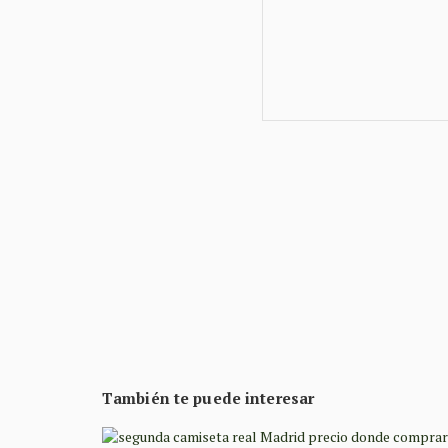
También te puede interesar