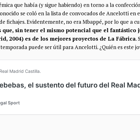
mica que había (y sigue habiendo) en torno a la confección 
nocido se coló en la lista de convocados de Ancelotti en 
e fichajes. Evidentemente, no era Mbappé, por lo que a cu
 que, sin tener el mismo potencial que el fantástico 
d, 2004) es de los mejores proyectos de La Fábrica
.
temporada puede ser útil para Ancelotti. ¿Quién es este jov