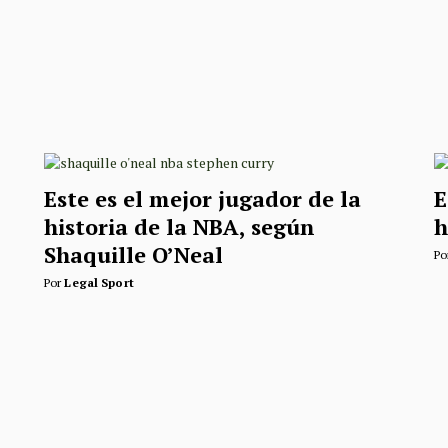
Este es el mejor jugador de la
E
historia de la NBA, según
h
Shaquille O’Neal
Po
Por
Legal Sport