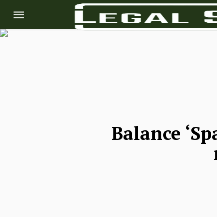
Balance ‘Sp