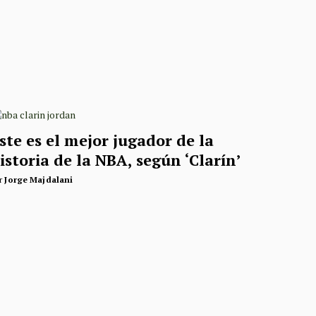
ste es el mejor jugador de la
istoria de la NBA, según ‘Clarín’
r
Jorge Majdalani