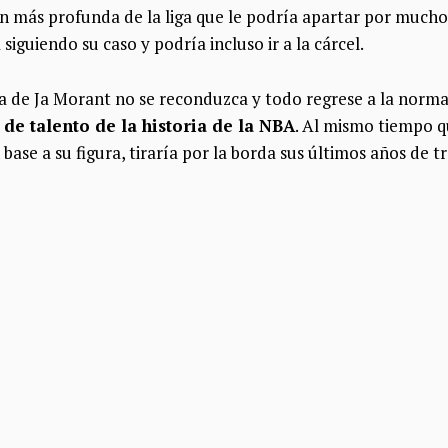
ón más profunda de la liga que le podría apartar por much
siguiendo su caso y podría incluso ir a la cárcel.
ia de Ja Morant no se reconduzca y todo regrese a la norm
de talento de la historia de la NBA
. Al mismo tiempo q
base a su figura, tiraría por la borda sus últimos años de tr