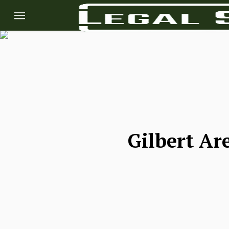
Gilbert Ar