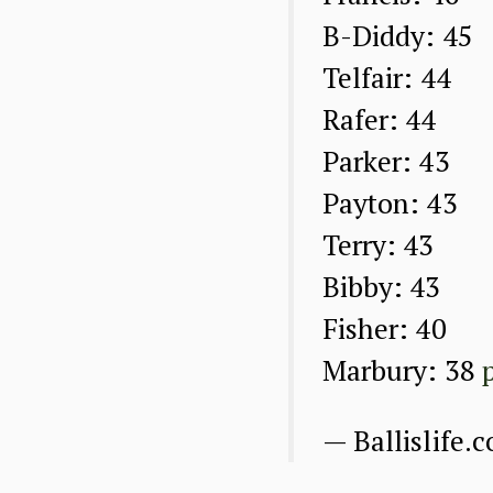
B-Diddy: 45
Telfair: 44
Rafer: 44
Parker: 43
Payton: 43
Terry: 43
Bibby: 43
Fisher: 40
Marbury: 38
— Ballislife.