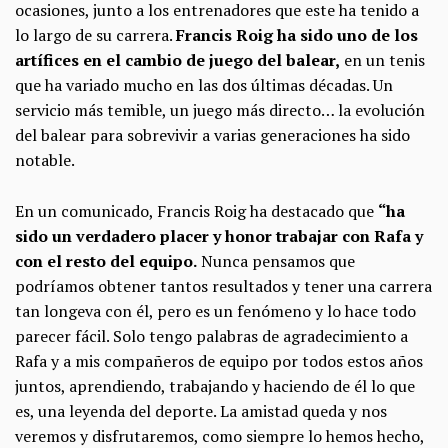
ocasiones, junto a los entrenadores que este ha tenido a
lo largo de su carrera.
Francis Roig ha sido uno de los
artífices en el cambio de juego del balear,
en un tenis
que ha variado mucho en las dos últimas décadas. Un
servicio más temible, un juego más directo… la evolución
del balear para sobrevivir a varias generaciones ha sido
notable.
En un comunicado, Francis Roig ha destacado que
“ha
sido un verdadero placer y honor trabajar con Rafa y
con el resto del equipo.
Nunca pensamos que
podríamos obtener tantos resultados y tener una carrera
tan longeva con él, pero es un fenómeno y lo hace todo
parecer fácil. Solo tengo palabras de agradecimiento a
Rafa y a mis compañeros de equipo por todos estos años
juntos, aprendiendo, trabajando y haciendo de él lo que
es, una leyenda del deporte. La amistad queda y nos
veremos y disfrutaremos, como siempre lo hemos hecho,