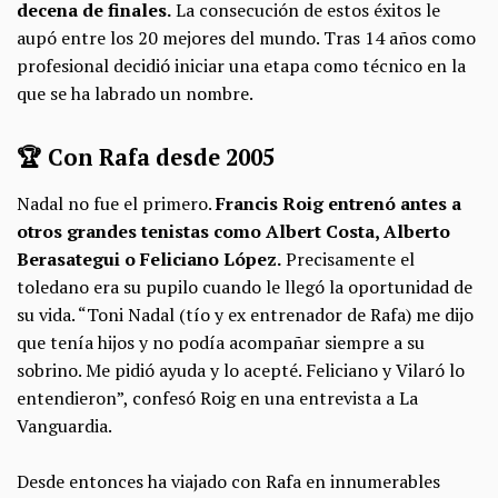
decena de finales.
La consecución de estos éxitos le
aupó entre los 20 mejores del mundo. Tras 14 años como
profesional decidió iniciar una etapa como técnico en la
que se ha labrado un nombre.
🏆 Con Rafa desde 2005
Nadal no fue el primero.
Francis Roig entrenó antes a
otros grandes tenistas como Albert Costa, Alberto
Berasategui o Feliciano López.
Precisamente el
toledano era su pupilo cuando le llegó la oportunidad de
su vida. “Toni Nadal (tío y ex entrenador de Rafa) me dijo
que tenía hijos y no podía acompañar siempre a su
sobrino. Me pidió ayuda y lo acepté. Feliciano y Vilaró lo
entendieron”, confesó Roig en una entrevista a La
Vanguardia.
Desde entonces ha viajado con Rafa en innumerables