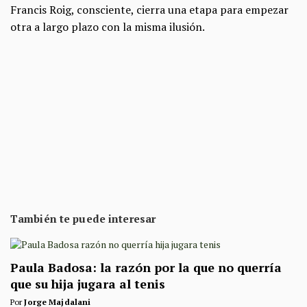
Francis Roig, consciente, cierra una etapa para empezar
otra a largo plazo con la misma ilusión.
También te puede interesar
Paula Badosa: la razón por la que no querría
que su hija jugara al tenis
Por
Jorge Majdalani