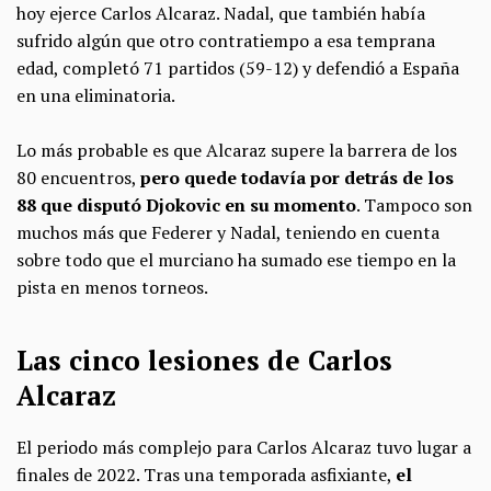
hoy ejerce Carlos Alcaraz. Nadal, que también había
sufrido algún que otro contratiempo a esa temprana
edad, completó 71 partidos (59-12) y defendió a España
en una eliminatoria.
Lo más probable es que Alcaraz supere la barrera de los
80 encuentros,
pero quede todavía por detrás de los
88 que disputó Djokovic en su momento
. Tampoco son
muchos más que Federer y Nadal, teniendo en cuenta
sobre todo que el murciano ha sumado ese tiempo en la
pista en menos torneos.
Las cinco lesiones de Carlos
Alcaraz
El periodo más complejo para Carlos Alcaraz tuvo lugar a
finales de 2022. Tras una temporada asfixiante,
el