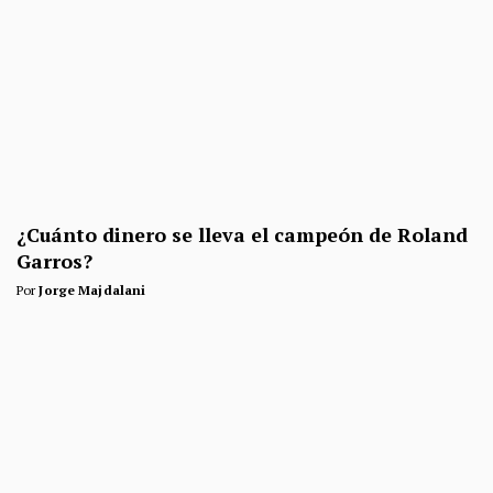
¿Cuánto dinero se lleva el campeón de Roland
Garros?
Por
Jorge Majdalani