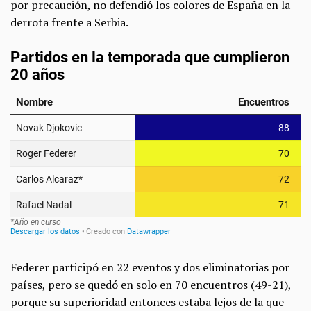
por precaución, no defendió los colores de España en la
derrota frente a Serbia.
Federer participó en 22 eventos y dos eliminatorias por
países, pero se quedó en solo en 70 encuentros (49-21),
porque su superioridad entonces estaba lejos de la que