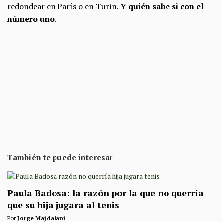
redondear en París o en Turín.
Y quién sabe si con el
número uno
.
También te puede interesar
Paula Badosa: la razón por la que no querría
que su hija jugara al tenis
Por
Jorge Majdalani