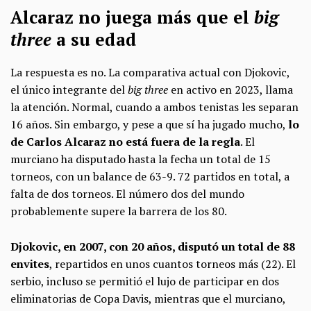
Alcaraz no juega más que el
big
three
a su edad
La respuesta es no. La comparativa actual con Djokovic,
el único integrante del
big three
en activo en 2023, llama
la atención. Normal, cuando a ambos tenistas les separan
16 años. Sin embargo, y pese a que sí ha jugado mucho,
lo
de Carlos Alcaraz no está fuera de la regla
. El
murciano ha disputado hasta la fecha un total de 15
torneos, con un balance de 63-9. 72 partidos en total, a
falta de dos torneos. El número dos del mundo
probablemente supere la barrera de los 80.
Djokovic, en 2007, con 20 años, disputó un total de 88
envites
, repartidos en unos cuantos torneos más (22). El
serbio, incluso se permitió el lujo de participar en dos
eliminatorias de Copa Davis, mientras que el murciano,