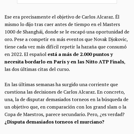
Ese era precisamente el objetivo de Carlos Alcaraz. Él
mismo lo dijo tras caer antes de tiempo en el Masters
1000 de Shanghái, donde se le escapó una oportunidad de
oro. Pese a competir en más eventos que Novak Djokovic,
tiene cada vez más difícil repetir la hazaña que consumó
en 2022. El español
está a más de 2.000 puntos y
necesita bordarlo en París y en las Nitto ATP Finals
,
las dos últimas citas del curso.
En las últimas semanas ha surgido una corriente que
cuestiona las decisiones de Carlos Alcaraz. En concreto,
una, la de disputar demasiados torneos en la búsqueda de
un objetivo que, en comparación con los grand slam o la
Copa de Maestros, parece secundario. Pero, ¿es verdad?
¿Disputa demasiados torneos el murciano?