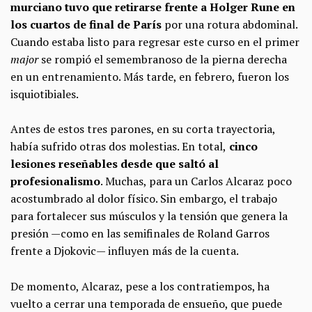
murciano tuvo que retirarse frente a Holger Rune en
los cuartos de final de París
por una rotura abdominal.
Cuando estaba listo para regresar este curso en el primer
major
se rompió el semembranoso de la pierna derecha
en un entrenamiento. Más tarde, en febrero, fueron los
isquiotibiales.
Antes de estos tres parones, en su corta trayectoria,
había sufrido otras dos molestias. En total,
cinco
lesiones reseñables desde que saltó al
profesionalismo
. Muchas, para un Carlos Alcaraz poco
acostumbrado al dolor físico. Sin embargo, el trabajo
para fortalecer sus músculos y la tensión que genera la
presión —como en las semifinales de Roland Garros
frente a Djokovic— influyen más de la cuenta.
De momento, Alcaraz, pese a los contratiempos, ha
vuelto a cerrar una temporada de ensueño, que puede