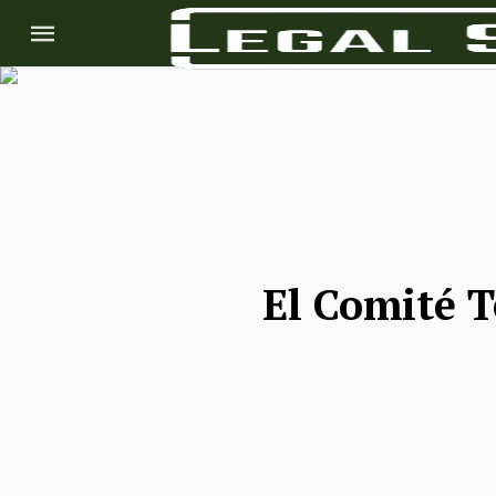
El Comité T