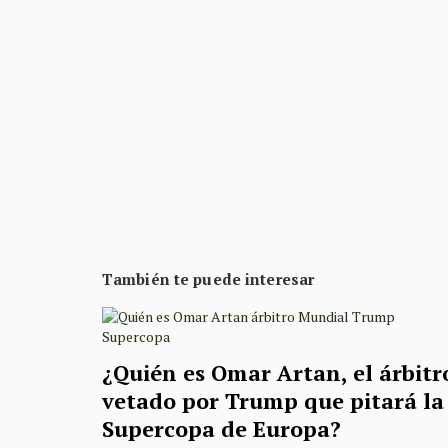
También te puede interesar
¿Quién es Omar Artan, el árbitr
vetado por Trump que pitará la
Supercopa de Europa?