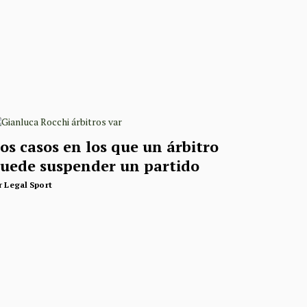
os casos en los que un árbitro
uede suspender un partido
r
Legal Sport