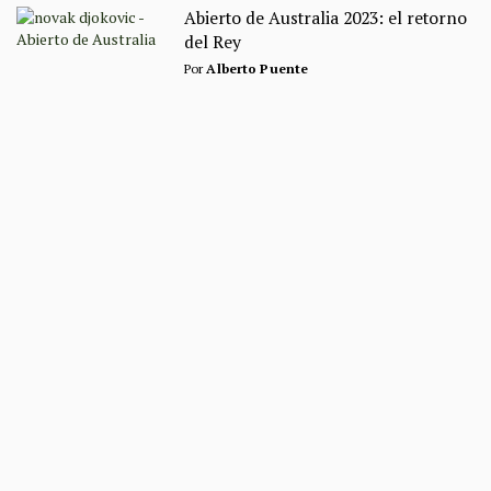
Abierto de Australia 2023: el retorno
del Rey
Por
Alberto Puente