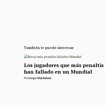
También te puede interesar
Los jugadores que más penaltis
han fallado en un Mundial
Por
Jorge Majdalani