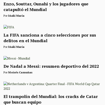
Enzo, Souttar, Ounahi y los jugadores que
catapultó el Mundial
Por
Iñaki María
La FIFA sanciona a cinco selecciones por sus
delitos en el Mundial
Por
Iñaki María
De Nadal a Messi: resumen deportivo del 2022
Por
Moisés Camuñas
El trampolín del Mundial: los cracks de Catar
que buscan equipo