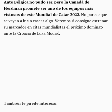
Ante Bélgica no pudo ser, pero la Canadá de
Herdman promete ser uno de los equipos más
vistosos de este Mundial de Catar 2022.
No parece que
se vayan a ir sin rascar algo. Veremos si consigue estrenar
su marcador en citas mundialistas el próximo domingo
ante la Croacia de Luka Modrić.
También te puede interesar