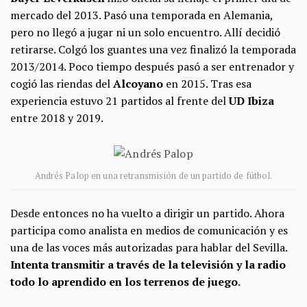
mercado del 2013. Pasó una temporada en Alemania,
pero no llegó a jugar ni un solo encuentro. Allí decidió
retirarse. Colgó los guantes una vez finalizó la temporada
2013/2014. Poco tiempo después pasó a ser entrenador y
cogió las riendas del
Alcoyano
en 2015. Tras esa
experiencia estuvo 21 partidos al frente del
UD Ibiza
entre 2018 y 2019.
Andrés Palop en una retransmisión de un partido de fútbol.
Desde entonces no ha vuelto a dirigir un partido. Ahora
participa como analista en medios de comunicación y es
una de las voces más autorizadas para hablar del Sevilla.
Intenta transmitir a través de la televisión y la radio
todo lo aprendido en los terrenos de juego
.