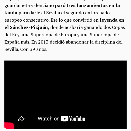
guardameta valenciano
paró tres lanzamientos en la
tanda
para darle al Sevilla el segundo entorchado
europeo consecutivo. Ese lo que convirtió en
leyenda en
el Sánchez-Pizjuán
, donde acabaría ganando dos Copas
del Rey, una Supercopa de Europa y una Supercopa de
España más. En 2013 decidió abandonar la disciplina del
Sevilla. Con 39 años.