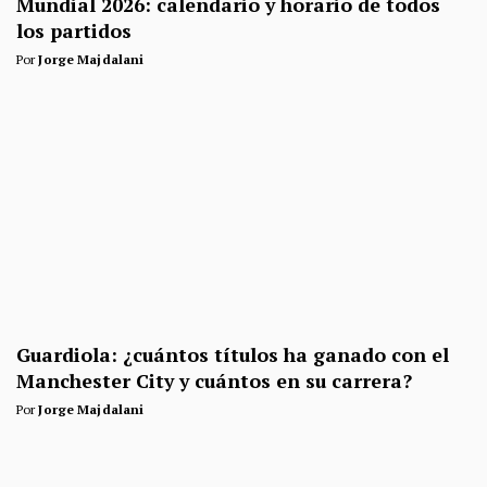
Mundial 2026: calendario y horario de todos
los partidos
Por
Jorge Majdalani
Guardiola: ¿cuántos títulos ha ganado con el
Manchester City y cuántos en su carrera?
Por
Jorge Majdalani