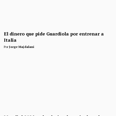
El dinero que pide Guardiola por entrenar a
Italia
Por
Jorge Majdalani