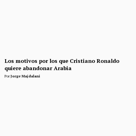
Los motivos por los que Cristiano Ronaldo
quiere abandonar Arabia
Por
Jorge Majdalani