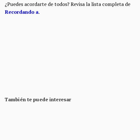
¿Puedes acordarte de todos? Revisa la lista completa de
Recordando a
.
También te puede interesar