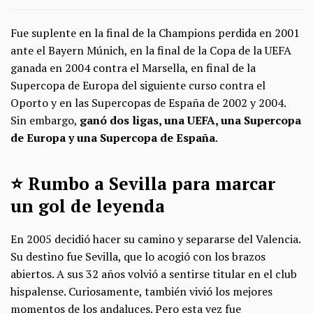
Fue suplente en la final de la Champions perdida en 2001
ante el Bayern Múnich, en la final de la Copa de la UEFA
ganada en 2004 contra el Marsella, en final de la
Supercopa de Europa del siguiente curso contra el
Oporto y en las Supercopas de España de 2002 y 2004.
Sin embargo,
ganó dos ligas, una UEFA, una Supercopa
de Europa y una Supercopa de España
.
⭐ Rumbo a Sevilla para marcar
un gol de leyenda
En 2005 decidió hacer su camino y separarse del Valencia.
Su destino fue Sevilla, que lo acogió con los brazos
abiertos. A sus 32 años volvió a sentirse titular en el club
hispalense. Curiosamente, también vivió los mejores
momentos de los andaluces. Pero esta vez fue