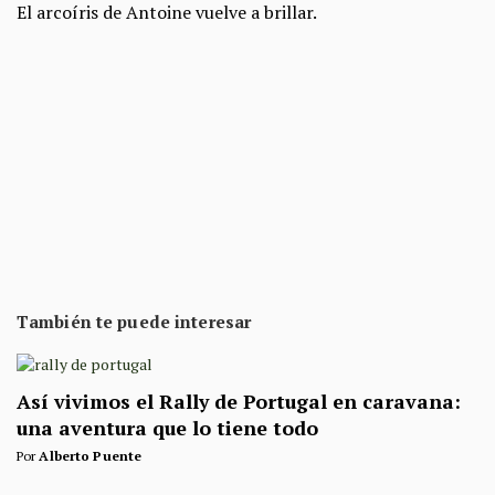
El arcoíris de Antoine vuelve a brillar.
También te puede interesar
Así vivimos el Rally de Portugal en caravana:
una aventura que lo tiene todo
Por
Alberto Puente