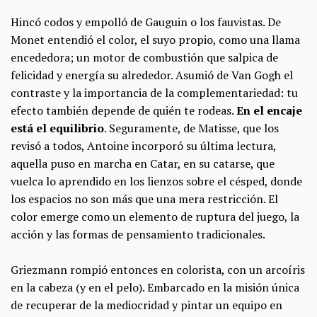
Hincó codos y empolló de Gauguin o los fauvistas. De
Monet entendió el color, el suyo propio, como una llama
encededora; un motor de combustión que salpica de
felicidad y energía su alrededor. Asumió de Van Gogh el
contraste y la importancia de la complementariedad: tu
efecto también depende de quién te rodeas.
En el encaje
está el equilibrio
. Seguramente, de Matisse, que los
revisó a todos, Antoine incorporó su última lectura,
aquella puso en marcha en Catar, en su catarse, que
vuelca lo aprendido en los lienzos sobre el césped, donde
los espacios no son más que una mera restricción. El
color emerge como un elemento de ruptura del juego, la
acción y las formas de pensamiento tradicionales.
Griezmann rompió entonces en colorista, con un arcoíris
en la cabeza (y en el pelo). Embarcado en la misión única
de recuperar de la mediocridad y pintar un equipo en