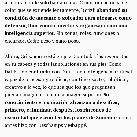
armonía donde solo había ruinas. Como una mancha de
color que se extiende lentamente,
‘Grizi’ abandonó su
condición de atacante o goleador para plegarse como
defensor, fluir como conector y organizar como una
inteligencia superior
. Sin zonas, roles, funciones o
encargos. Cedió peso y ganó poso.
Ahora, Griezmann está en paz. Con todas las respuestas
en su cabeza y todas las soluciones en sus pies. Como
DallE —no confundir con Dalí—, una inteligencia artificial
capaz de procesar y replicar, con tino exacto, robótico y
creativo a la vez, lo que sea que los que preguntan
puedan imaginar… como la imagen superior.
Su
conocimiento e inspiración alcanzan a descifrar,
primero, e iluminar, después, los rincones de
oscuridad que esconden los planes de Simeone
, como
antes hizo con Deschamps y Mbappé.