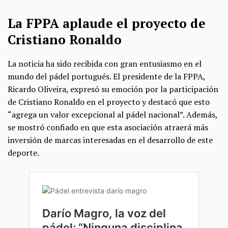
La FPPA aplaude el proyecto de
Cristiano Ronaldo
La noticia ha sido recibida con gran entusiasmo en el
mundo del pádel portugués. El presidente de la FPPA,
Ricardo Oliveira, expresó su emoción por la participación
de Cristiano Ronaldo en el proyecto y destacó que esto
“agrega un valor excepcional al pádel nacional”. Además,
se mostró confiado en que esta asociación atraerá más
inversión de marcas interesadas en el desarrollo de este
deporte.