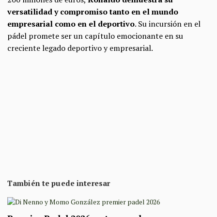
versatilidad y compromiso tanto en el mundo
empresarial como en el deportivo
. Su incursión en el
pádel promete ser un capítulo emocionante en su
creciente legado deportivo y empresarial.
También te puede interesar