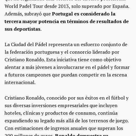
World Padel Tour desde 2013, solo superado por España.
Además, subrayó que
Portugal es considerado la
tercera mayor potencia en términos de resultados de
sus deportistas
.
La Ciudad del Pádel representa un esfuerzo conjunto de
la federación portuguesa y el consorcio liderado por
Cristiano Ronaldo. Esta iniciativa tiene como objetivo
alentar a más jóvenes a involucrarse en el pádel y formar
a futuros campeones que puedan competir en la escena
internacional.
Cristiano Ronaldo, conocido por sus éxitos en el fútbol y
sus diversas inversiones empresariales que incluyen
hoteles, clínicas y productos de consumo, continúa
expandiendo su legado más allá de los terrenos de juego.
Con estimaciones de ingresos anuales que superan los
200 millones de euros,
Ronaldo demuestra su