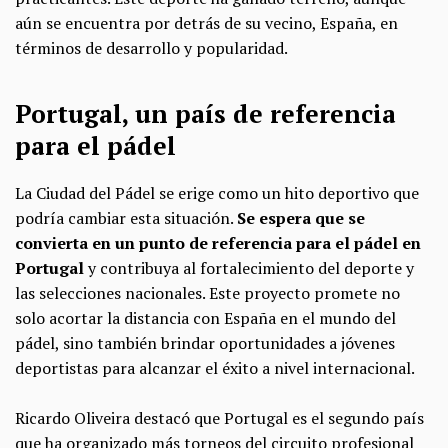
aún se encuentra por detrás de su vecino, España, en
términos de desarrollo y popularidad.
Portugal, un país de referencia
para el pádel
La Ciudad del Pádel se erige como un hito deportivo que
podría cambiar esta situación.
Se espera que se
convierta en un punto de referencia para el pádel en
Portugal
y contribuya al fortalecimiento del deporte y
las selecciones nacionales. Este proyecto promete no
solo acortar la distancia con España en el mundo del
pádel, sino también brindar oportunidades a jóvenes
deportistas para alcanzar el éxito a nivel internacional.
Ricardo Oliveira destacó que Portugal es el segundo país
que ha organizado más torneos del circuito profesional