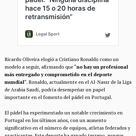
Ricardo Oliveira elogió a Cristiano Ronaldo como un
modelo a seguir, afirmando que “
no hay un profesional
más entregado y comprometido en el deporte
mundial
“. Ronaldo, actualmente en el Al-Nassr de la Liga
de Arabia Saudí, podría desempeñar un papel
importante en el fomento del pádel en Portugal.
El pádel ha experimentado un notable crecimiento en
Portugal en los últimos años, con un aumento
significativo en el número de equipos, atletas federados y
practicantes. Este deporte ha ganado terreno, aunque