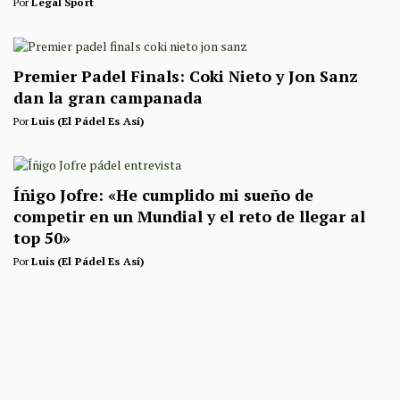
Por
Legal Sport
Premier Padel Finals: Coki Nieto y Jon Sanz
dan la gran campanada
Por
Luis (El Pádel Es Así)
Íñigo Jofre: «He cumplido mi sueño de
competir en un Mundial y el reto de llegar al
top 50»
Por
Luis (El Pádel Es Así)