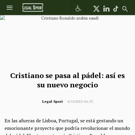
Abrir barra de herramientas
Cristiano se pasa al pádel: así es
su nuevo negocio
Legal Sport
4/10/2023-06:33
En las afueras de Lisboa, Portugal, se está gestando un
emocionante proyecto que podría revolucionar el mundo