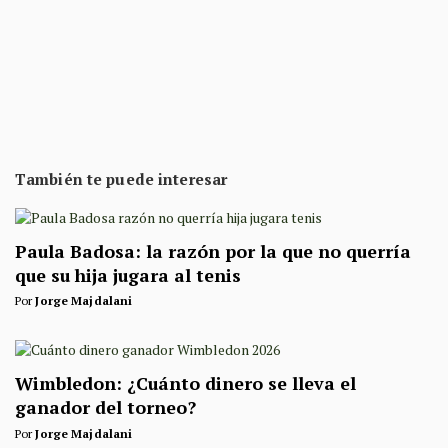
También te puede interesar
Paula Badosa: la razón por la que no querría
que su hija jugara al tenis
Por
Jorge Majdalani
Wimbledon: ¿Cuánto dinero se lleva el
ganador del torneo?
Por
Jorge Majdalani