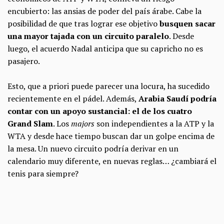
encubierto: las ansias de poder del país árabe. Cabe la
posibilidad de que tras lograr ese objetivo
busquen sacar
una mayor tajada con un circuito paralelo
. Desde
luego, el acuerdo Nadal anticipa que su capricho no es
pasajero.
Esto, que a priori puede parecer una locura, ha sucedido
recientemente en el pádel. Además,
Arabia Saudí podría
contar con un apoyo sustancial: el de los cuatro
Grand Slam
. Los
majors
son independientes a la ATP y la
WTA y desde hace tiempo buscan dar un golpe encima de
la mesa. Un nuevo circuito podría derivar en un
calendario muy diferente, en nuevas reglas… ¿cambiará el
tenis para siempre?