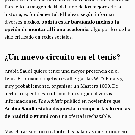
Para ello la imagen de Nadal, uno de los mejores de la
historia, es fundamental. El balear, según informan
diversos medios,
podría estar barajando incluso la
opción de montar allí una academia
, algo por lo que ha
sido criticado en redes sociales.
¿Un nuevo circuito en el tenis?
Arabia Saudí quiere tener una mayor presencia en el
tenis. El próximo objetivo es albergar las WTA Finals y,
muy probablemente, organizar un Masters 1000. De
hecho, respecto esto último, han surgido diversas
informaciones.
The Athletic
publicó en noviembre que
Arabia Saudí estaba dispuesta a comprar las licencias
de Madrid o Miami
con una oferta irrechazable.
Más claras son, no obstante, las palabras que pronunció