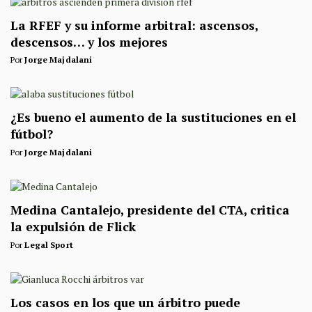
La RFEF y su informe arbitral: ascensos,
descensos… y los mejores
Por
Jorge Majdalani
¿Es bueno el aumento de la sustituciones en el
fútbol?
Por
Jorge Majdalani
Medina Cantalejo, presidente del CTA, critica
la expulsión de Flick
Por
Legal Sport
Los casos en los que un árbitro puede