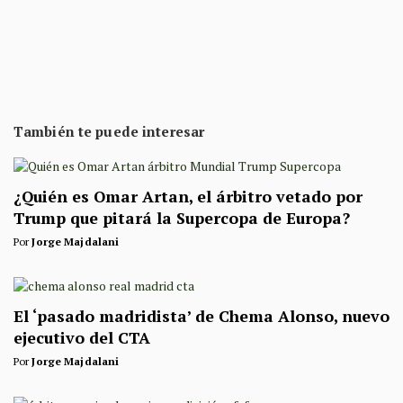
También te puede interesar
¿Quién es Omar Artan, el árbitro vetado por
Trump que pitará la Supercopa de Europa?
Por
Jorge Majdalani
El ‘pasado madridista’ de Chema Alonso, nuevo
ejecutivo del CTA
Por
Jorge Majdalani