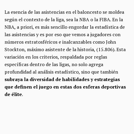
La esencia de las asistencias en el baloncesto se moldea
según el contexto de la liga, sea la NBA o la FIBA. En la
NBA, a priori, es más sencillo engordar la estadística de
las asistencias y es por eso que vemos a jugadores con
números estratosféricos e inalcanzables como John
Stockton, máximo asistente de la historia, (15.806). Esta
variación en los criterios, respaldada por reglas
específicas dentro de las ligas, no solo agrega
profundidad al análisis estadístico, sino que también
subraya la diversidad de habilidades y estrategias
que definen el juego en estas dos esferas deportivas
de élite
.