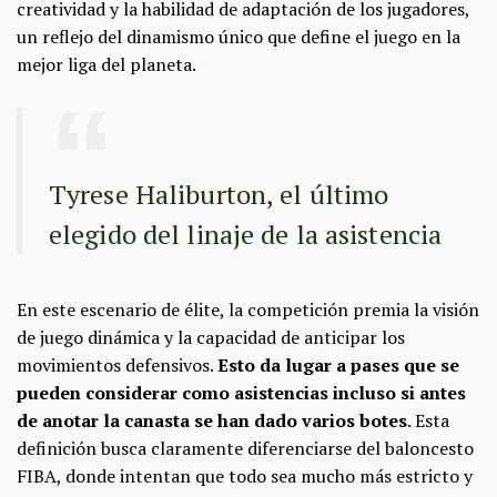
creatividad y la habilidad de adaptación de los jugadores,
un reflejo del dinamismo único que define el juego en la
mejor liga del planeta.
Tyrese Haliburton, el último
elegido del linaje de la asistencia
En este escenario de élite, la competición premia la visión
de juego dinámica y la capacidad de anticipar los
movimientos defensivos.
Esto da lugar a pases que se
pueden considerar como asistencias incluso si antes
de anotar la canasta se han dado varios botes
. Esta
definición busca claramente diferenciarse del baloncesto
FIBA, donde intentan que todo sea mucho más estricto y