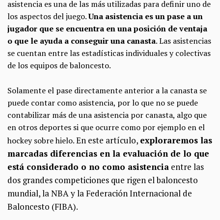
asistencia es una de las más utilizadas para definir uno de
los aspectos del juego.
Una asistencia es un pase a un
jugador que se encuentra en una posición de ventaja
o que le ayuda a conseguir una canasta
. Las asistencias
se cuentan entre las estadísticas individuales y colectivas
de los equipos de baloncesto.
Solamente el pase directamente anterior a la canasta se
puede contar como asistencia, por lo que no se puede
contabilizar más de una asistencia por canasta, algo que
en otros deportes si que ocurre como por ejemplo en el
En este artículo,
exploraremos las
hockey sobre hielo.
marcadas diferencias en la evaluación de lo que
está considerado o no como asistencia
entre las
dos grandes competiciones que rigen el baloncesto
mundial, la NBA y la Federación Internacional de
Baloncesto (FIBA).