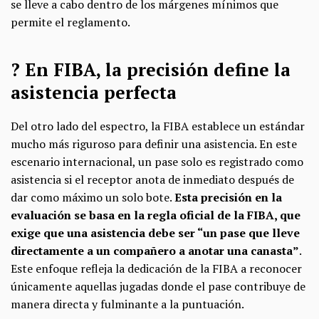
se lleve a cabo dentro de los márgenes mínimos que
permite el reglamento.
?​ En FIBA, la precisión define la
asistencia perfecta
Del otro lado del espectro, la FIBA establece un estándar
mucho más riguroso para definir una asistencia. En este
escenario internacional, un pase solo es registrado como
asistencia si el receptor anota de inmediato después de
dar como máximo un solo bote.
Esta precisión en la
evaluación se basa en la regla oficial de la FIBA, que
exige que una asistencia debe ser “un pase que lleve
directamente a un compañero a anotar una canasta”
.
Este enfoque refleja la dedicación de la FIBA a reconocer
únicamente aquellas jugadas donde el pase contribuye de
manera directa y fulminante a la puntuación.