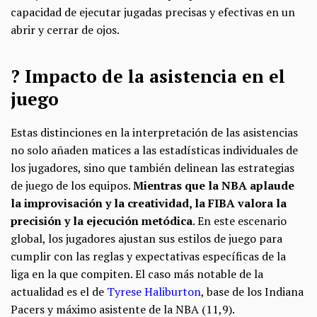
capacidad de ejecutar jugadas precisas y efectivas en un
abrir y cerrar de ojos.
? Impacto de la asistencia en el
juego
Estas distinciones en la interpretación de las asistencias
no solo añaden matices a las estadísticas individuales de
los jugadores, sino que también delinean las estrategias
de juego de los equipos.
Mientras que la NBA aplaude
la improvisación y la creatividad, la FIBA valora la
precisión y la ejecución metódica
. En este escenario
global, los jugadores ajustan sus estilos de juego para
cumplir con las reglas y expectativas específicas de la
liga en la que compiten. El caso más notable de la
actualidad es el de
Tyrese Haliburton
, base de los Indiana
Pacers y máximo asistente de la NBA (11,9).