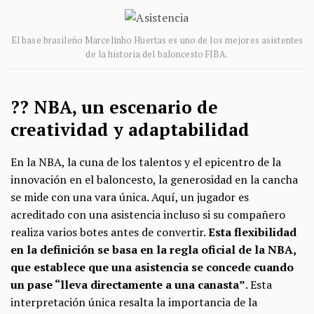
El base brasileño Marcelinho Huertas es uno de los mejores asistentes
de la historia del baloncesto FIBA.
??​ NBA, un escenario de
creatividad y adaptabilidad
En la NBA, la cuna de los talentos y el epicentro de la
innovación en el baloncesto, la generosidad en la cancha
se mide con una vara única. Aquí, un jugador es
acreditado con una asistencia incluso si su compañero
realiza varios botes antes de convertir.
Esta flexibilidad
en la definición se basa en la regla oficial de la NBA,
que establece que una asistencia se concede cuando
un pase “lleva directamente a una canasta”
. Esta
interpretación única resalta la importancia de la