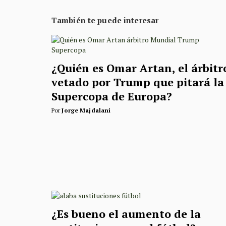
También te puede interesar
¿Quién es Omar Artan, el árbitr
vetado por Trump que pitará la
Supercopa de Europa?
Por
Jorge Majdalani
¿Es bueno el aumento de la