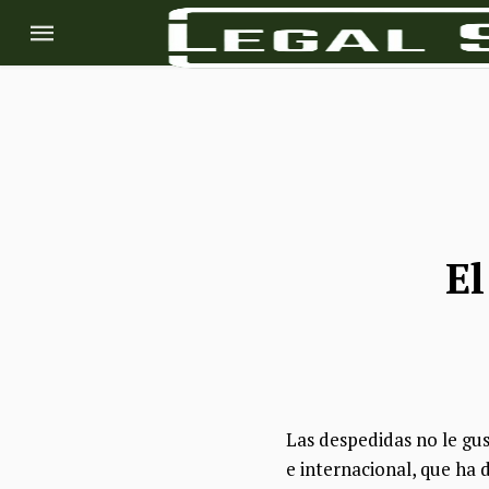
El
Las despedidas no le gus
e internacional, que ha 