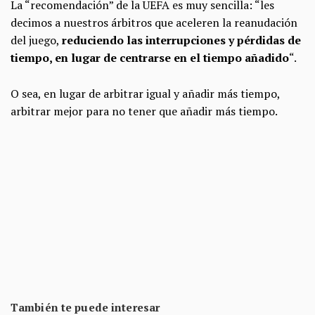
La “recomendación” de la UEFA es muy sencilla: “les
decimos a nuestros árbitros que aceleren la reanudación
del juego,
reduciendo las interrupciones y pérdidas de
tiempo, en lugar de centrarse en el tiempo añadido
“.
O sea, en lugar de arbitrar igual y añadir más tiempo,
arbitrar mejor para no tener que añadir más tiempo.
También te puede interesar