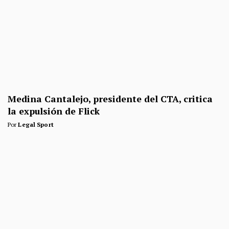
Medina Cantalejo, presidente del CTA, critica
la expulsión de Flick
Por
Legal Sport