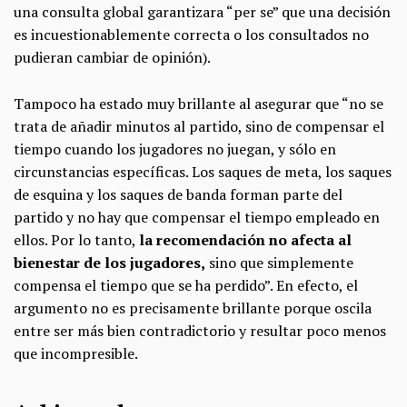
una consulta global garantizara “per se” que una decisión
es incuestionablemente correcta o los consultados no
pudieran cambiar de opinión).
Tampoco ha estado muy brillante al asegurar que “no se
trata de añadir minutos al partido, sino de compensar el
tiempo cuando los jugadores no juegan, y sólo en
circunstancias específicas. Los saques de meta, los saques
de esquina y los saques de banda forman parte del
partido y no hay que compensar el tiempo empleado en
ellos. Por lo tanto,
la recomendación no afecta al
bienestar de los jugadores,
sino que simplemente
compensa el tiempo que se ha perdido”. En efecto, el
argumento no es precisamente brillante porque oscila
entre ser más bien contradictorio y resultar poco menos
que incompresible.