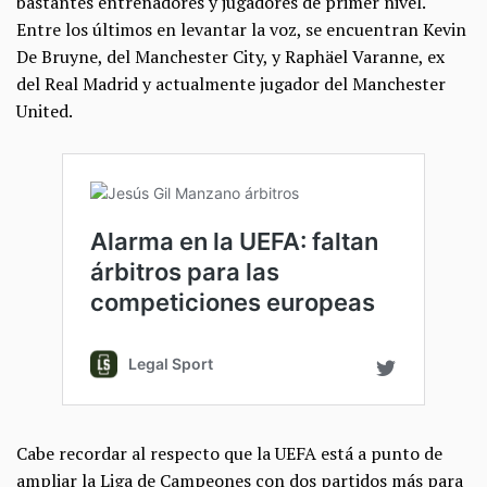
bastantes entrenadores y jugadores de primer nivel.
Entre los últimos en levantar la voz, se encuentran Kevin
De Bruyne, del Manchester City, y Raphäel Varanne, ex
del Real Madrid y actualmente jugador del Manchester
United.
Cabe recordar al respecto que la UEFA está a punto de
ampliar la Liga de Campeones con dos partidos más para