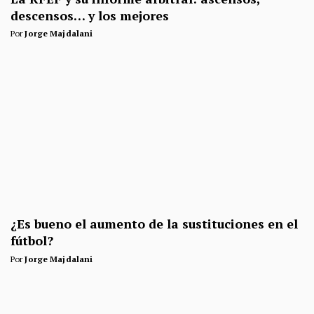
descensos… y los mejores
Por
Jorge Majdalani
¿Es bueno el aumento de la sustituciones en el
fútbol?
Por
Jorge Majdalani