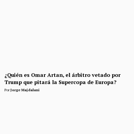
¿Quién es Omar Artan, el árbitro vetado por
Trump que pitará la Supercopa de Europa?
Por
Jorge Majdalani