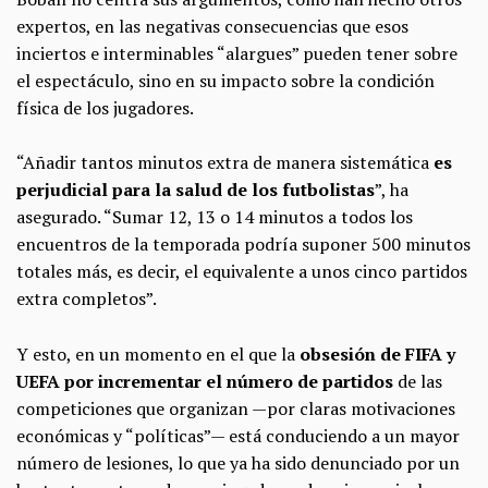
expertos, en las negativas consecuencias que esos
inciertos e interminables “alargues” pueden tener sobre
el espectáculo, sino en su impacto sobre la condición
física de los jugadores.
“Añadir tantos minutos extra de manera sistemática
es
perjudicial para la salud de los futbolistas
”, ha
asegurado. “Sumar 12, 13 o 14 minutos a todos los
encuentros de la temporada podría suponer 500 minutos
totales más, es decir, el equivalente a unos cinco partidos
extra completos”.
Y esto, en un momento en el que la
obsesión de FIFA y
UEFA por incrementar el número de partidos
de las
competiciones que organizan —por claras motivaciones
económicas y “políticas”— está conduciendo a un mayor
número de lesiones, lo que ya ha sido denunciado por un