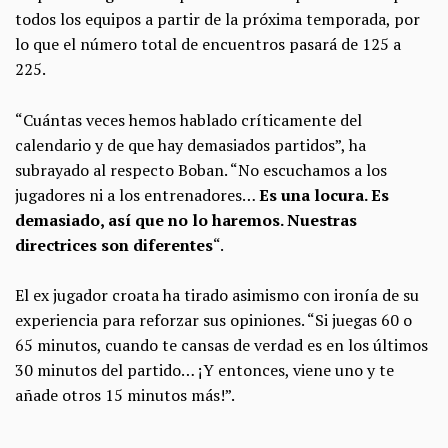
todos los equipos a partir de la próxima temporada, por
lo que el número total de encuentros pasará de 125 a
225.
“Cuántas veces hemos hablado críticamente del
calendario y de que hay demasiados partidos”, ha
subrayado al respecto Boban. “No escuchamos a los
jugadores ni a los entrenadores…
Es una locura. Es
demasiado, así que no lo haremos. Nuestras
directrices son diferentes
“.
El ex jugador croata ha tirado asimismo con ironía de su
experiencia para reforzar sus opiniones. “Si juegas 60 o
65 minutos, cuando te cansas de verdad es en los últimos
30 minutos del partido… ¡Y entonces, viene uno y te
añade otros 15 minutos más!”.