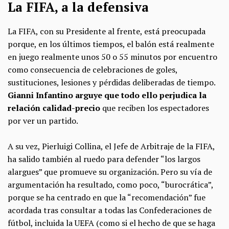
La FIFA, a la defensiva
La FIFA, con su Presidente al frente, está preocupada
porque, en los últimos tiempos, el balón está realmente
en juego realmente unos 50 o 55 minutos por encuentro
como consecuencia de celebraciones de goles,
sustituciones, lesiones y pérdidas deliberadas de tiempo.
Gianni Infantino arguye que todo ello perjudica la
relación calidad-precio
que reciben los espectadores
por ver un partido.
A su vez, Pierluigi Collina, el Jefe de Arbitraje de la FIFA,
ha salido también al ruedo para defender “los largos
alargues” que promueve su organización. Pero su vía de
argumentación ha resultado, como poco, “burocrática”,
porque se ha centrado en que la “recomendación” fue
acordada tras consultar a todas las Confederaciones de
fútbol, incluida la UEFA (como si el hecho de que se haga