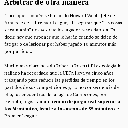
Arbitrar de otra manera
Claro, que también se ha lucido Howard Webb, Jefe de
Arbitraje de la Premier League, al asegurar que “las cosas
se calmarán” una vez que los jugadores se adapten. Es
decir, hay que suponer que lo harán cuando se dejen de
fatigar o de lesionar por haber jugado 10 minutos más
por partido…
Mucho más claro ha sido Roberto Rosetti. El ex colegiado
italiano ha recordado que la UEFA lleva ya cinco años
trabajando para reducir las pérdidas de tiempo en los
partidos de sus competiciones y, como consecuencia de
ello, los encuentros de la Liga de Campeones, por
ejemplo, registran
un tiempo de juego real superior a
los 60 minutos, frente a los menos de 55 minutos
de la
Premier League.