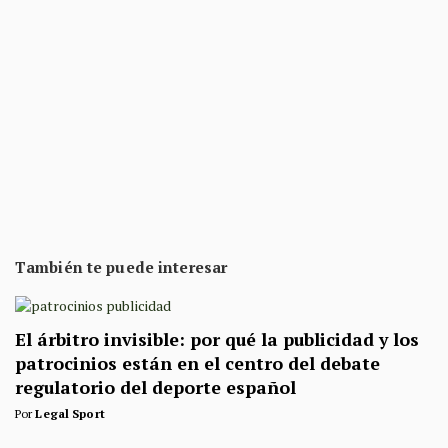
También te puede interesar
El árbitro invisible: por qué la publicidad y los
patrocinios están en el centro del debate
regulatorio del deporte español
Por
Legal Sport