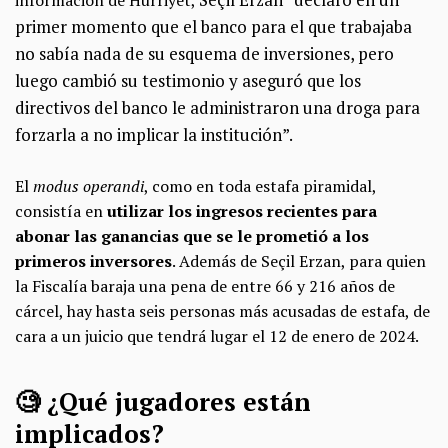
información de Hürriyet,
primer momento que el banco para el que trabajaba
no sabía nada de su esquema de inversiones, pero
luego cambió su testimonio y aseguró que los
directivos del banco le administraron una droga para
forzarla a no implicar la institución”.
El
modus operandi
, como en toda estafa piramidal,
consistía en
utilizar los ingresos recientes para
abonar las ganancias que se le prometió a los
primeros inversores
. Además de Seçil Erzan, para quien
la Fiscalía baraja una pena de entre 66 y 216 años de
cárcel, hay hasta seis personas más acusadas de estafa, de
cara a un juicio que tendrá lugar el 12 de enero de 2024.
🧐 ¿Qué jugadores están
implicados?