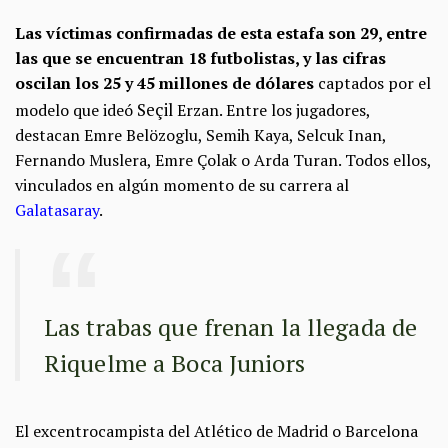
Las víctimas confirmadas de esta estafa son 29, entre
las que se encuentran 18 futbolistas, y las cifras
oscilan los 25 y 45 millones de dólares
captados por el
Seçil
modelo que ideó
Erzan. Entre los jugadores,
destacan Emre Belözoglu, Semih Kaya, Selcuk Inan,
Fernando Muslera, Emre Çolak o Arda Turan. Todos ellos,
vinculados en algún momento de su carrera al
Galatasaray
.
Las trabas que frenan la llegada de
Riquelme a Boca Juniors
El excentrocampista del Atlético de Madrid o Barcelona