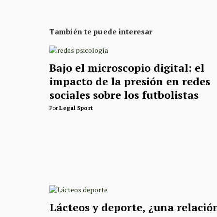
También te puede interesar
Bajo el microscopio digital: el
impacto de la presión en redes
sociales sobre los futbolistas
Por
Legal Sport
Lácteos y deporte, ¿una relació