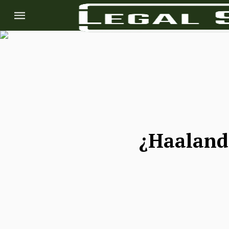
¿Haaland 