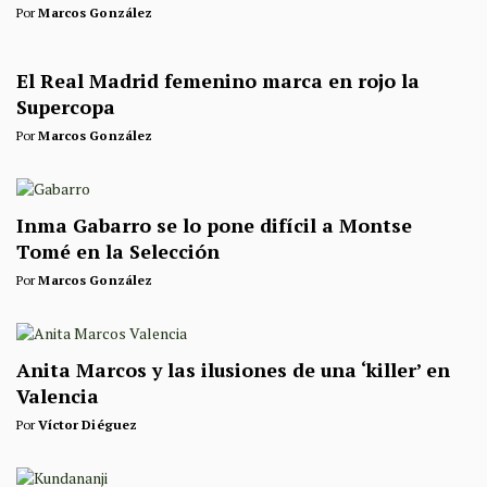
Por
Marcos González
El Real Madrid femenino marca en rojo la
Supercopa
Por
Marcos González
Inma Gabarro se lo pone difícil a Montse
Tomé en la Selección
Por
Marcos González
Anita Marcos y las ilusiones de una ‘killer’ en
Valencia
Por
Víctor Diéguez