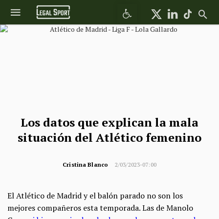
Abrir barra de herramientas
Los datos que explican la mala
situación del Atlético femenino
Cristina Blanco
2/03/2023-07:00
El Atlético de Madrid y el balón parado no son los
mejores compañeros esta temporada. Las de Manolo