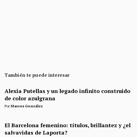
También te puede interesar
Alexia Putellas y un legado infinito construido
de color azulgrana
Por
Marcos González
El Barcelona femenino: títulos, brillantez y ¿el
salvavidas de Laporta?