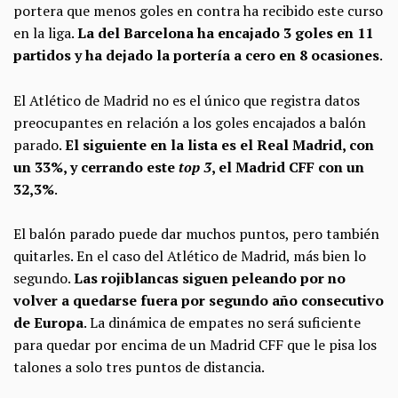
portera que menos goles en contra ha recibido este curso
en la liga.
La del Barcelona ha encajado 3 goles en 11
partidos y ha dejado la portería a cero en 8 ocasiones
.
El Atlético de Madrid no es el único que registra datos
preocupantes en relación a los goles encajados a balón
parado.
El siguiente en la lista es el Real Madrid, con
un 33%, y cerrando este
top 3
, el Madrid CFF con un
32,3%
.
El balón parado puede dar muchos puntos, pero también
quitarles. En el caso del Atlético de Madrid, más bien lo
segundo.
Las rojiblancas siguen peleando por no
volver a quedarse fuera por segundo año consecutivo
de Europa
. La dinámica de empates no será suficiente
para quedar por encima de un Madrid CFF que le pisa los
talones a solo tres puntos de distancia.