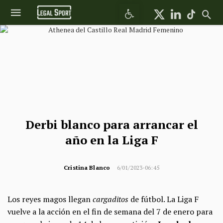
Abrir barra de herramientas
Derbi blanco para arrancar el
año en la Liga F
Cristina Blanco
6/01/2023-06:45
Los reyes magos llegan
cargaditos
de fútbol. La Liga F
vuelve a la acción en el fin de semana del 7 de enero para