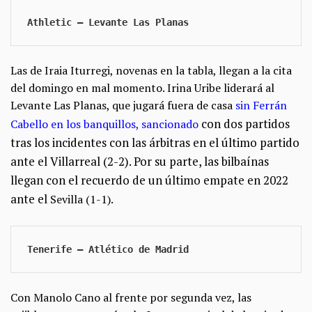
Athletic — Levante Las Planas
Las de Iraia Iturregi, novenas en la tabla, llegan a la cita
del domingo en mal momento. Irina Uribe liderará al
Levante Las Planas, que jugará fuera de casa
sin Ferrán
con dos partidos
Cabello en los banquillos, sancionado
tras los incidentes con las árbitras en el último partido
ante el Villarreal (2-2). Por su parte, las bilbaínas
llegan con el recuerdo de un último empate en 2022
ante el
Sevilla (1-1).
Tenerife — Atlético de Madrid 
Con Manolo Cano al frente por segunda vez, las