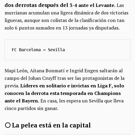
dos derrotas después del
3-4 ante el Levante.
Las
murcianas acumulan una ligera dinámica de dos victorias
ligueras, aunque son colistas de la clasificación con tan
solo 6 puntos sumados en 13 jornadas ya disputadas.
FC Barcelona — Sevilla
Mapi León, Aitana Bonmatí e Ingrid Engen saltarán al
campo del Johan Cruyff tras ser las protagonistas de la
previa.
Líderes en solitario e invictas en Liga F, solo
conocen la derrota esta temporada en Champions
ante el Bayern.
En casa, les espera un Sevilla que lleva
cinco partidos sin ganar.
⚪ La pelea está en la capital