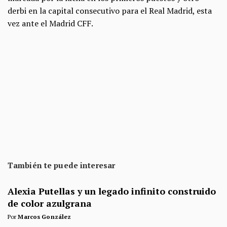
derbi en la capital consecutivo para el Real Madrid, esta
vez ante el Madrid CFF.
También te puede interesar
Alexia Putellas y un legado infinito construido
de color azulgrana
Por
Marcos González