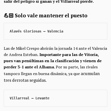
salir del peligro si ganan y el Villarreal pierde.
💪🏻 Solo vale mantener el puesto
Alavés Gloriosas — Valencia 
Las de Mikel Crespo abrirán la jornada 14 ante el Valencia
de Andrea Esteban.
Importante para las de Vitoria,
pues van penúltimas en la clasificación y vienen de
perder 3-1 ante el Alhama
. Por su parte, las rivales
acumulan
tampoco llegan en buena dinámica, ya que
tres derrotas seguidas.
Villarreal — Levante 