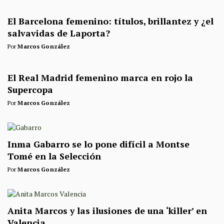
El Barcelona femenino: títulos, brillantez y ¿el
salvavidas de Laporta?
Por
Marcos González
El Real Madrid femenino marca en rojo la
Supercopa
Por
Marcos González
Inma Gabarro se lo pone difícil a Montse
Tomé en la Selección
Por
Marcos González
Anita Marcos y las ilusiones de una ‘killer’ en
Valencia