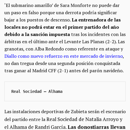
‘El submarino amarillo’ de Sara Monforte no puede dar
un paso en falso porque una derrota podría significar
bajar a los puestos de descenso.
La entrenadora de las
locales no podrá estar en el primer partido del año
debido a la sanción impuesta
tras los incidentes con las
árbitras en el último ante el Levante Las Planas (2-2). Las
granotas, con Alba Redondo como referente en ataque y
Diallo como nuevo refuerzo en este mercado de invierno
,
no dan tregua desde una segunda posición conquistada
tras ganar al Madrid CFF (2-1) antes del parón navideño.
Real Sociedad — Alhama
Las instalaciones deportivas de Zubieta serán el escenario
Real Sociedad de Natalia Arroyo y
del partido entre la
el Alhama de Randri García.
Las
donostiarras llevan