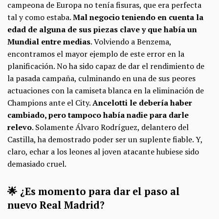
campeona de Europa no tenía fisuras, que era perfecta
tal y como estaba.
Mal negocio teniendo en cuenta la
edad de alguna de sus piezas clave y que había un
Mundial entre medias
. Volviendo a Benzema,
encontramos el mayor ejemplo de este error en la
planificación. No ha sido capaz de dar el rendimiento de
la pasada campaña, culminando en una de sus peores
actuaciones con la camiseta blanca en la eliminación de
Champions ante el City.
Ancelotti le debería haber
cambiado, pero tampoco había nadie para darle
relevo
. Solamente Álvaro Rodríguez, delantero del
Castilla, ha demostrado poder ser un suplente fiable. Y,
claro, echar a los leones al joven atacante hubiese sido
demasiado cruel.
🌟 ¿Es momento para dar el paso al
nuevo Real Madrid?