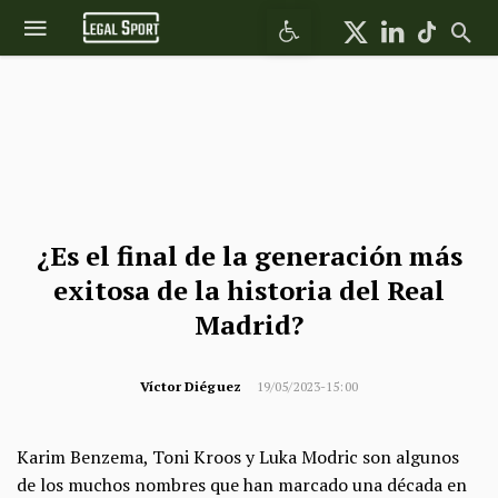
Abrir barra de herramientas
¿Es el final de la generación más
exitosa de la historia del Real
Madrid?
Víctor Diéguez
19/05/2023-15:00
Karim Benzema, Toni Kroos y Luka Modric son algunos
de los muchos nombres que han marcado una década en