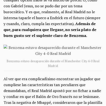
cualquier opción fiable se va mucho de precio. O, como
con Gabriel Jesus, no se pudo dar por un tema
burocrático. Y es que, realmente, al Real Madrid no le
interesa taparle el hueco a Endrick en el futuro (siempre
y cuando, claro, cumpla las expectativas).
Además de
que, para cualquiera que llegase, no sería plato de
buen gusto ser el suplente claro de Benzema.
Benzema estuvo desaparecido durante el Manchester City 4-0 Real
Madrid
Al ver que era complicadísimo encontrar un jugador que
cumpliese las características tan peculiares que
demandaban, el Real Madrid apostó por no fichar a nadie
y confiar en que el Balón de Oro francés no se lesionase.
Tras la negativa de Mbappé, consideraron que la plantilla