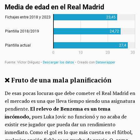
❌ Fruto de una mala planificación
De esas pocas locuras que debe cometer el Real Madrid en
el mercado es una que lleva tiempo siendo una asignatura
pendiente.
El relevo de Benzema es un tema
incómodo,
pues Luka Jovic no funcionó y no acaba de
existir ese jugador que pueda dar un rendimiento
inmediato. Como el gol es lo que más cuesta en el fútbol,