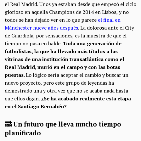
el Real Madrid. Unos ya estaban desde que empezó el ciclo
glorioso en aquella Champions de 2014 en Lisboa, y no
todos se han dejado ver en lo que parece
el final en
Mánchester nueve años después
. La dolorosa ante el City
de Guardiola, por sensaciones, es la muestra de que el
tiempo no pasa en balde.
Toda una generación de
futbolistas, la que ha llevado más títulos a las
vitrinas de una institución transatlántica como el
Real Madrid, murió en el campo y con las botas
puestas
. Lo lógico sería aceptar el cambio y buscar un
nuevo proyecto, pero este grupo de leyendas ha
demostrado una y otra vez que no se acaba nada hasta
que ellos digan.
¿Se ha acabado realmente esta etapa
en el Santiago Bernabéu?
🔜 Un futuro que lleva mucho tiempo
planificado