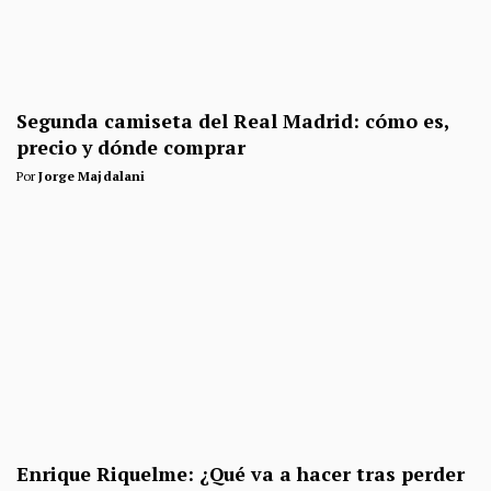
Segunda camiseta del Real Madrid: cómo es,
precio y dónde comprar
Por
Jorge Majdalani
Enrique Riquelme: ¿Qué va a hacer tras perder