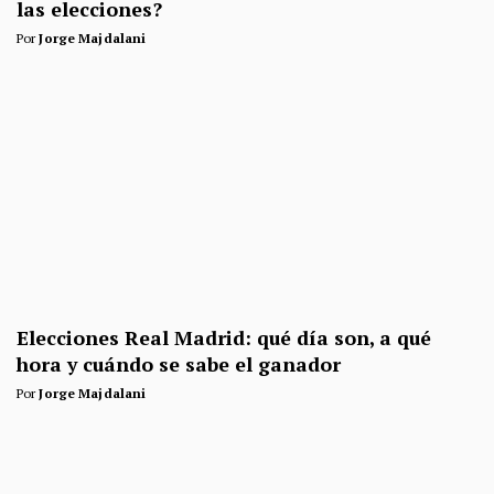
las elecciones?
Por
Jorge Majdalani
Elecciones Real Madrid: qué día son, a qué
hora y cuándo se sabe el ganador
Por
Jorge Majdalani