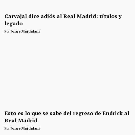
Carvajal dice adiós al Real Madrid: títulos y
legado
Por
Jorge Majdalani
Esto es lo que se sabe del regreso de Endrick al
Real Madrid
Por
Jorge Majdalani