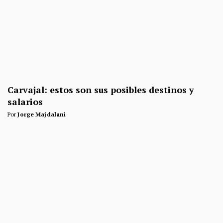
Carvajal: estos son sus posibles destinos y
salarios
Por
Jorge Majdalani