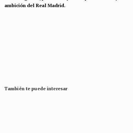
ambición del Real Madrid.
También te puede interesar