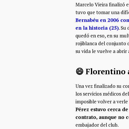
Marcelo Vieira finalizó 
tuvo que tomar una difí
Bernabéu en 2006 con
en la historia (25)
. Su
quedó en eso, en su mul
rojiblanca del conjunto 
su vida le vuelve a abrir
😄 Florentino 
Una vez finalizado su c
los servicios médicos de
imposible volver a verle
Pérez estuvo cerca de
contrato, aunque no 
embajador del club.