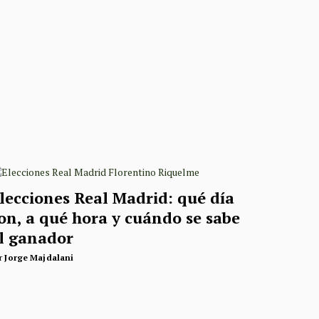
lecciones Real Madrid: qué día
on, a qué hora y cuándo se sabe
l ganador
r
Jorge Majdalani