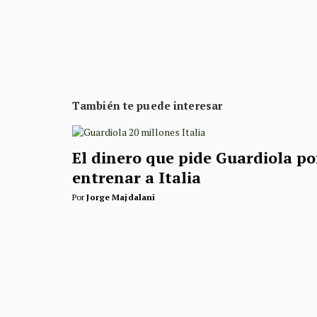
También te puede interesar
El dinero que pide Guardiola po
entrenar a Italia
Por
Jorge Majdalani