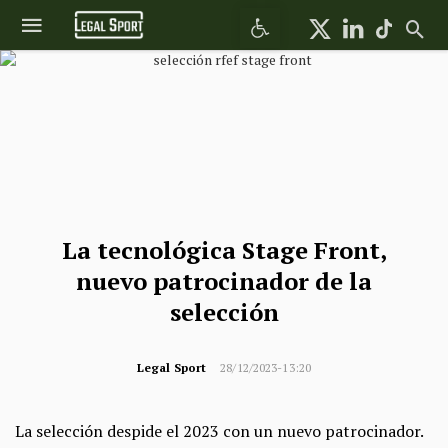
Abrir barra de herramientas
La tecnológica Stage Front,
nuevo patrocinador de la
selección
Legal Sport
28/12/2023-13:20
La selección despide el 2023 con un nuevo patrocinador.