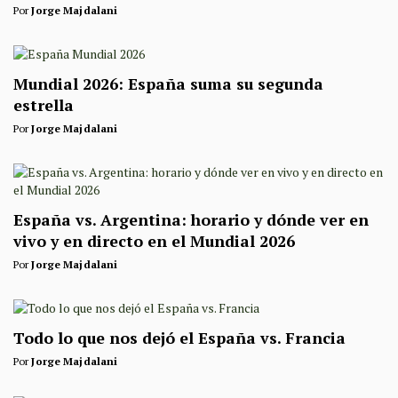
Por
Jorge Majdalani
Mundial 2026: España suma su segunda
estrella
Por
Jorge Majdalani
España vs. Argentina: horario y dónde ver en
vivo y en directo en el Mundial 2026
Por
Jorge Majdalani
Todo lo que nos dejó el España vs. Francia
Por
Jorge Majdalani