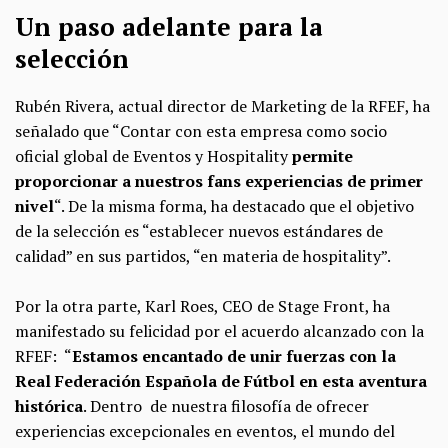
Un paso adelante para la
selección
Rubén Rivera, actual director de Marketing de la RFEF, ha
señalado que “Contar con esta empresa como socio
oficial global de Eventos y Hospitality
permite
proporcionar a nuestros fans experiencias de primer
nivel
“. De la misma forma, ha destacado que el objetivo
de la selección es “establecer nuevos estándares de
calidad” en sus partidos, “en materia de hospitality”.
Por la otra parte, Karl Roes, CEO de Stage Front, ha
manifestado su felicidad por el acuerdo alcanzado con la
RFEF: “
Estamos encantado de unir fuerzas con la
Real Federación Española de Fútbol en esta aventura
histórica
. Dentro de nuestra filosofía de ofrecer
experiencias excepcionales en eventos, el mundo del