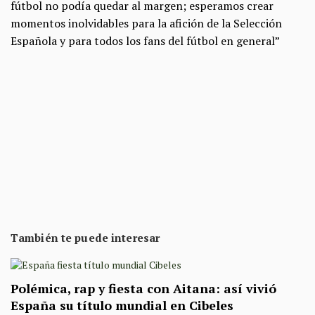
fútbol no podía quedar al margen; esperamos crear
momentos inolvidables para la afición de la Selección
Española y para todos los fans del fútbol en general”
También te puede interesar
Polémica, rap y fiesta con Aitana: así vivió
España su título mundial en Cibeles