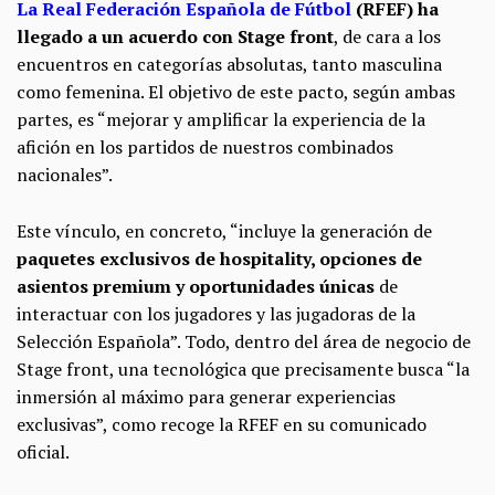
La Real Federación Española de Fútbol
(RFEF) ha
llegado a un acuerdo con Stage front
, de cara a los
encuentros en categorías absolutas, tanto masculina
como femenina. El objetivo de este pacto, según ambas
partes, es “mejorar y amplificar la experiencia de la
afición en los partidos de nuestros combinados
nacionales”.
Este vínculo, en concreto, “incluye la generación de
paquetes exclusivos de hospitality, opciones de
asientos premium y oportunidades únicas
de
interactuar con los jugadores y las jugadoras de la
Selección Española”. Todo, dentro del área de negocio de
Stage front, una tecnológica que precisamente busca “la
inmersión al máximo para generar experiencias
exclusivas”, como recoge la RFEF en su comunicado
oficial.