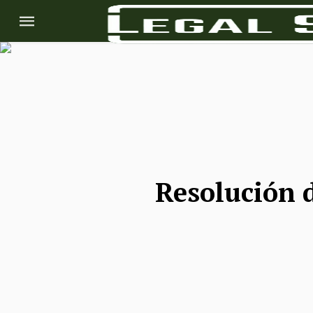
Resolución d