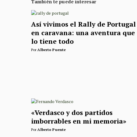
También te puede interesar
Así vivimos el Rally de Portugal
en caravana: una aventura que
lo tiene todo
Por
Alberto Puente
«Verdasco y dos partidos
imborrables en mi memoria»
Por
Alberto Puente