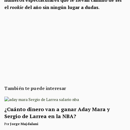
el
rookie
del año sin ningún lugar a dudas
.
También te puede interesar
¿Cuánto dinero van a ganar Aday Mara y
Sergio de Larrea en la NBA?
Por
Jorge Majdalani