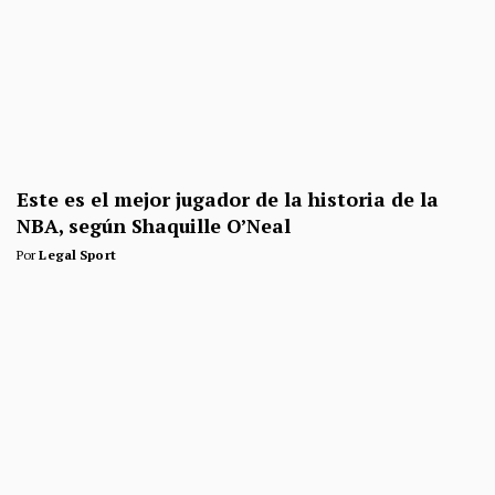
Este es el mejor jugador de la historia de la
NBA, según Shaquille O’Neal
Por
Legal Sport