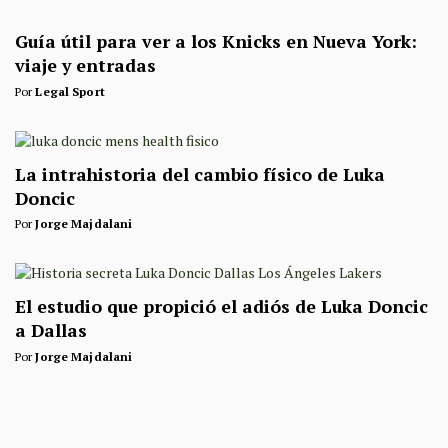
Guía útil para ver a los Knicks en Nueva York:
viaje y entradas
Por
Legal Sport
La intrahistoria del cambio físico de Luka
Doncic
Por
Jorge Majdalani
El estudio que propició el adiós de Luka Doncic
a Dallas
Por
Jorge Majdalani