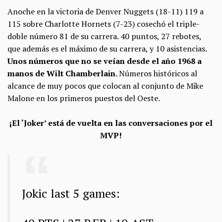
Anoche en la victoria de Denver Nuggets (18-11) 119 a
115 sobre Charlotte Hornets (7-23) cosechó el triple-
doble número 81 de su carrera. 40 puntos, 27 rebotes,
que además es el máximo de su carrera, y 10 asistencias.
Unos números que no se veían desde el año 1968 a
manos de Wilt Chamberlain
. Números históricos al
alcance de muy pocos que colocan al conjunto de Mike
Malone en los primeros puestos del Oeste.
¡El ‘Joker’ está de vuelta en las conversaciones por el
MVP!
Jokic last 5 games: