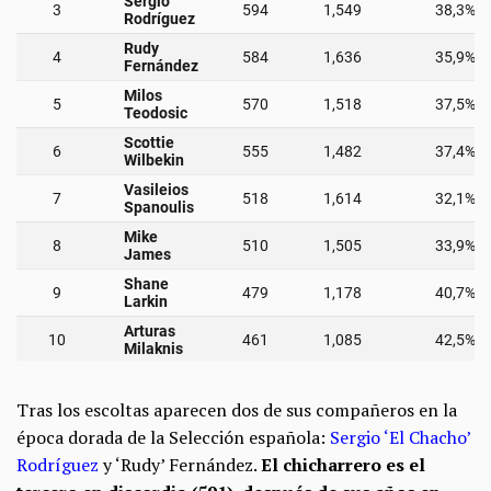
Tras los escoltas aparecen dos de sus compañeros en la
época dorada de la Selección española:
Sergio ‘El Chacho’
Rodríguez
y ‘Rudy’ Fernández.
El chicharrero es el