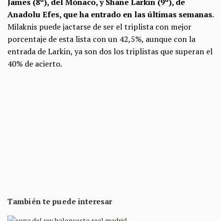
James (8º), del Mónaco, y Shane Larkin (9º), de
Anadolu Efes, que ha entrado en las últimas semanas
.
Milaknis puede jactarse de ser el triplista con mejor
porcentaje de esta lista con un 42,5%, aunque con la
entrada de Larkin, ya son dos los triplistas que superan el
40% de acierto.
También te puede interesar