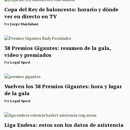
Copa del Rey de baloncesto: horario y dónde
ver en directo en TV
Por
Jorge Majdalani
38 Premios Gigantes: resumen de la gala,
vídeo y premiados
Por
Legal Sport
Vuelven los 38 Premios Gigantes: hora y lugar
de la gala
Por
Legal Sport
Liga Endesa: estos son los datos de asistencia