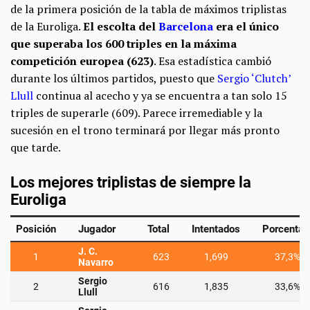
de la primera posición de la tabla de máximos triplistas
de la Euroliga.
El escolta del
Barcelona
era el único
que superaba los 600 triples en la máxima
competición europea (623)
. Esa estadística cambió
durante los últimos partidos, puesto que
Sergio ‘Clutch’
Llull
continua al acecho y ya se encuentra a tan solo 15
triples de superarle (609). Parece irremediable y la
sucesión en el trono terminará por llegar más pronto
que tarde.