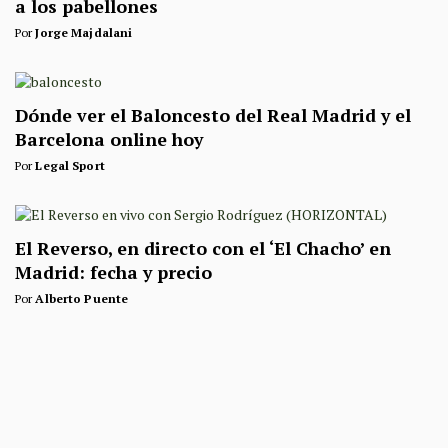
a los pabellones
Por
Jorge Majdalani
Dónde ver el Baloncesto del Real Madrid y el
Barcelona online hoy
Por
Legal Sport
El Reverso, en directo con el ‘El Chacho’ en
Madrid: fecha y precio
Por
Alberto Puente