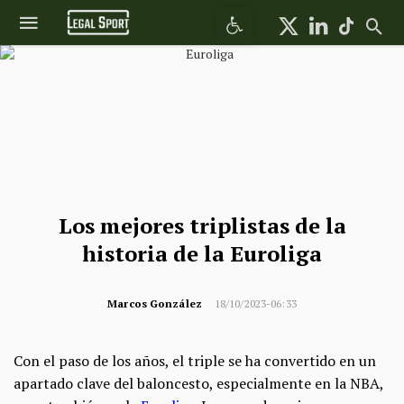
Abrir barra de herramientas
Los mejores triplistas de la
historia de la Euroliga
Marcos González
18/10/2023-06:33
Con el paso de los años, el triple se ha convertido en un
apartado clave del baloncesto, especialmente en la NBA,