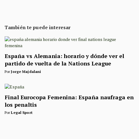
También te puede interesar
España vs Alemania: horario y dónde ver el
partido de vuelta de la Nations League
Por
Jorge Majdalani
Final Eurocopa Femenina: España naufraga en
los penaltis
Por
Legal Sport