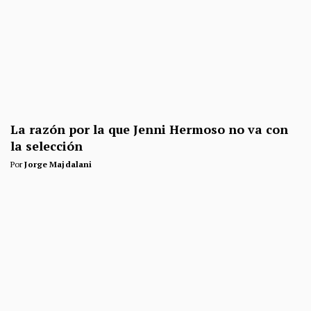
La razón por la que Jenni Hermoso no va con
la selección
Por
Jorge Majdalani