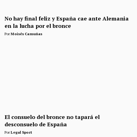
No hay final feliz y España cae ante Alemania
en la lucha por el bronce
Por
Moisés Camuñas
El consuelo del bronce no tapará el
desconsuelo de España
Por
Legal Sport