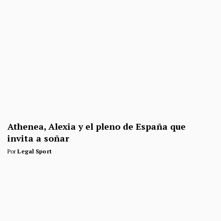
Athenea, Alexia y el pleno de España que
invita a soñar
Por
Legal Sport