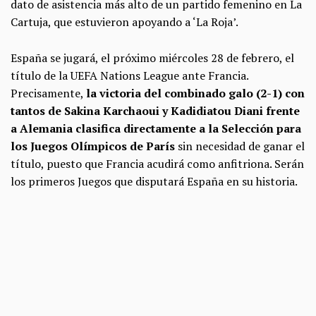
dato de asistencia más alto de un partido femenino en La
Cartuja, que estuvieron apoyando a ‘La Roja’.
España se jugará, el próximo miércoles 28 de febrero, el
título de la UEFA Nations League ante Francia.
Precisamente,
la victoria del combinado galo (2-1) con
tantos de Sakina Karchaoui y Kadidiatou Diani frente
a Alemania clasifica directamente a la Selección para
los Juegos Olímpicos de París
sin necesidad de ganar el
título, puesto que Francia acudirá como anfitriona. Serán
los primeros Juegos que disputará España en su historia.