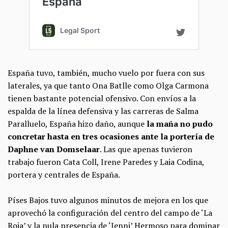
España tuvo, también, mucho vuelo por fuera con sus
laterales, ya que tanto Ona Batlle como Olga Carmona
tienen bastante potencial ofensivo. Con envíos a la
espalda de la línea defensiva y las carreras de Salma
Paralluelo, España hizo daño, aunque
la maña no pudo
concretar hasta en tres ocasiones ante la portería de
Daphne van Domselaar
. Las que apenas tuvieron
trabajo fueron Cata Coll, Irene Paredes y Laia Codina,
portera y centrales de España.
Píses Bajos tuvo algunos minutos de mejora en los que
aprovechó la configuración del centro del campo de ‘La
Roja’ y la nula presencia de ‘Jenni’ Hermoso para dominar