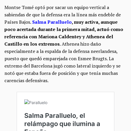
Montse Tomé optó por sacar un equipo vertical a
sabiendas de que la defensa era la línea más endeble de
Países Bajos.
Salma Paralluelo
, muy activa, aunque
poco acertada durante la primera mitad, actuó como
referencia con Mariona Caldentey y Athenea del
Castillo en los extremos
. Athenea hizo daño
especialmente a la espalda de la defensa neerlandesa,
puesto que quedó emparejada con Esmee Brugts. La
extremo del Barcelona jugó como lateral izquierdo y se
notó que estaba fuera de posición y que tenía muchas
carencias defensivas.