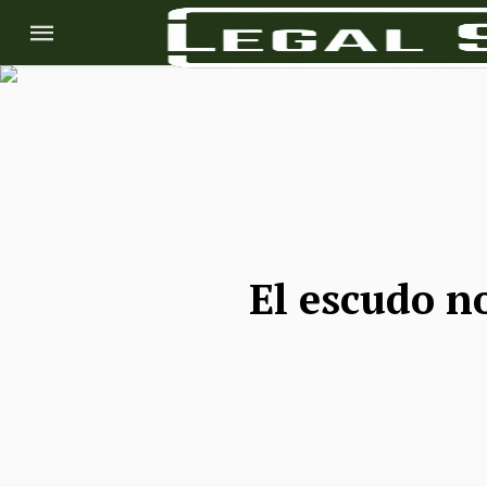
El escudo no