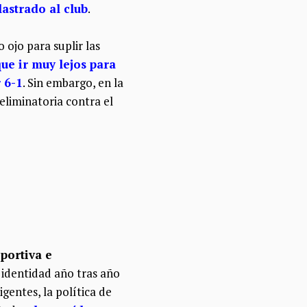
lastrado al club
.
 ojo para suplir las
ue ir muy lejos para
 6-1
. Sin embargo, en la
eliminatoria contra el
portiva e
 identidad año tras año
igentes, la política de