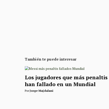
También te puede interesar
Los jugadores que más penaltis
han fallado en un Mundial
Por
Jorge Majdalani