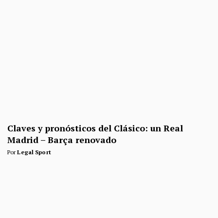
Claves y pronósticos del Clásico: un Real
Madrid – Barça renovado
Por
Legal Sport