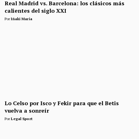
Real Madrid vs. Barcelona: los clásicos más
calientes del siglo XXI
Por
Iñaki María
Lo Celso por Isco y Fekir para que el Betis
vuelva a sonreír
Por
Legal Sport