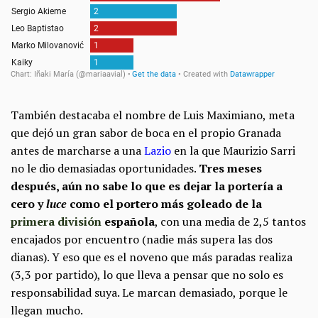
También destacaba el nombre de Luis Maximiano, meta
que dejó un gran sabor de boca en el propio Granada
antes de marcharse a una
Lazio
en la que Maurizio Sarri
no le dio demasiadas oportunidades.
Tres meses
después, aún no sabe lo que es dejar la portería a
cero y
luce
como el portero más goleado de la
primera división
española
, con una media de 2,5 tantos
encajados por encuentro (nadie más supera las dos
dianas). Y eso que es el noveno que más paradas realiza
(3,3 por partido), lo que lleva a pensar que no solo es
responsabilidad suya. Le marcan demasiado, porque le
llegan mucho.