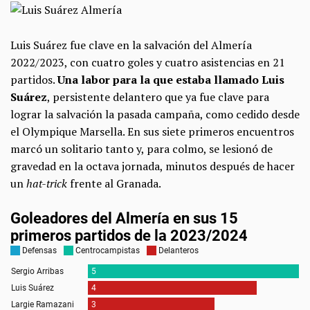
Luis Suárez fue clave en la salvación del Almería
2022/2023, con cuatro goles y cuatro asistencias en 21
partidos.
Una labor para la que estaba llamado Luis
Suárez
, persistente delantero que ya fue clave para
lograr la salvación la pasada campaña, como cedido desde
el Olympique Marsella. En sus siete primeros encuentros
marcó un solitario tanto y, para colmo, se lesionó de
gravedad en la octava jornada, minutos después de hacer
un
hat-trick
frente al Granada.