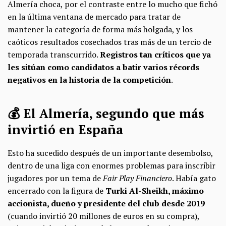
Almería choca, por el contraste entre lo mucho que fichó
en la última ventana de mercado para tratar de
mantener la categoría de forma más holgada, y los
caóticos resultados cosechados tras más de un tercio de
temporada transcurrido.
Registros tan críticos que ya
les sitúan como candidatos a batir varios récords
negativos en la historia de la competición
.
💰 El Almería, segundo que más
invirtió en España
Esto ha sucedido después de un importante desembolso,
dentro de una liga con enormes problemas para inscribir
jugadores por un tema de
Fair Play Financiero
. Había gato
encerrado con la figura de
Turki Al-Sheikh, máximo
accionista, dueño y presidente del club desde 2019
(cuando invirtió 20 millones de euros en su compra),