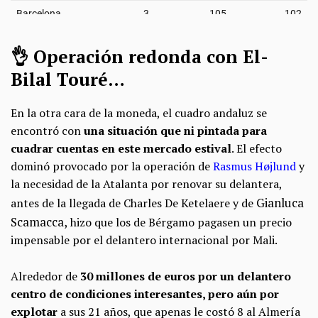
👌 Operación redonda con El-
Bilal Touré…
En la otra cara de la moneda, el cuadro andaluz se
encontró con
una situación que ni pintada para
cuadrar cuentas en este mercado estival
. El efecto
dominó provocado por la operación de
Rasmus Højlund
y
la necesidad de la Atalanta por renovar su delantera,
Gianluca
antes de la llegada de Charles De Ketelaere y de
Scamacca,
hizo que los de Bérgamo pagasen un precio
impensable por el delantero internacional por Mali.
Alrededor de
30 millones de euros por un delantero
centro de condiciones interesantes, pero aún por
explotar
a sus 21 años, que apenas le costó 8 al Almería