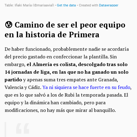
😰 Camino de ser el peor equipo
en la historia de Primera
De haber funcionado, probablemente nadie se acordaría
del precio gastado en confeccionar la plantilla. Sin
embargo,
el Almería es colista, descolgado tras solo
14 jornadas de liga, en las que no ha ganado un solo
partido
y apenas suma tres empates ante Granada,
Valencia y Cádiz.
Ya ni siquiera se hace fuerte en su feudo
,
que es lo que salvó a los de Rubi la temporada pasada. El
equipo y la dinámica han cambiado, pero para
modificaciones, no hay más que mirar al banquillo.