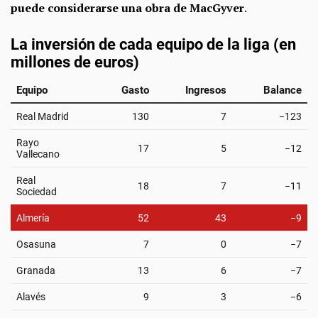
puede considerarse una obra de MacGyver
.