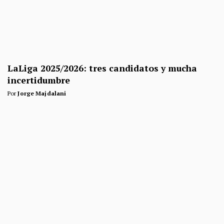
LaLiga 2025/2026: tres candidatos y mucha
incertidumbre
Por
Jorge Majdalani