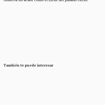
También te puede interesar