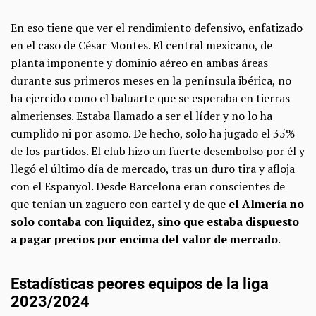
En eso tiene que ver el rendimiento defensivo, enfatizado
en el caso de
César Montes. El central mexicano, de
planta imponente y dominio aéreo en ambas áreas
durante sus primeros meses en la península ibérica, no
ha ejercido como el baluarte que se esperaba en tierras
almerienses. Estaba llamado a ser el líder y no lo ha
cumplido ni por asomo. De hecho, solo ha jugado el 35%
de los partidos. El club hizo un fuerte desembolso por él y
llegó el
último día de mercado, tras un duro tira y afloja
con el Espanyol. Desde Barcelona eran conscientes de
que tenían un zaguero con cartel y de que
el Almería no
solo contaba con liquidez, sino que estaba dispuesto
a pagar precios por encima del valor de mercado
.