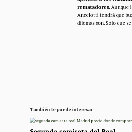
rematadores
. Aunque 
Ancelotti tendrá que bu
dilemas son. Solo que se
También te puede interesar
Segunda camiseta del Real