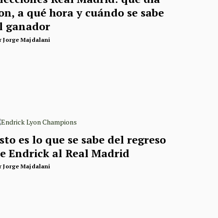
on, a qué hora y cuándo se sabe
l ganador
r
Jorge Majdalani
sto es lo que se sabe del regreso
e Endrick al Real Madrid
r
Jorge Majdalani