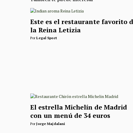
Este es el restaurante favorito 
la Reina Letizia
Por
Legal Sport
El estrella Michelín de Madrid
con un menú de 34 euros
Por
Jorge Majdalani