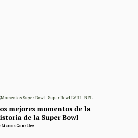
os mejores momentos de la
istoria de la Super Bowl
r
Marcos González