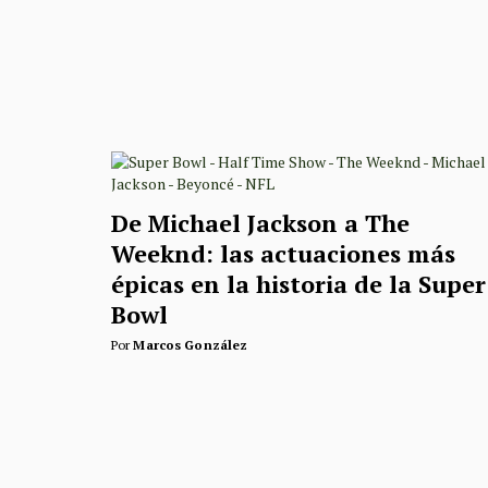
De Michael Jackson a The
Weeknd: las actuaciones más
épicas en la historia de la Super
Bowl
Por
Marcos González