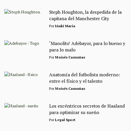
Steph Houghton, la despedida de la
capitana del Manchester City
Por
Iñaki María
‘Manolito’ Adebayor, para lo bueno y
para lo malo
Por
Moisés Camuñas
Anatomía del futbolista moderno:
entre el físico y el talento
Por
Moisés Camuñas
Los excéntricos secretos de Haaland
para optimizar su sueño
Por
Legal Sport