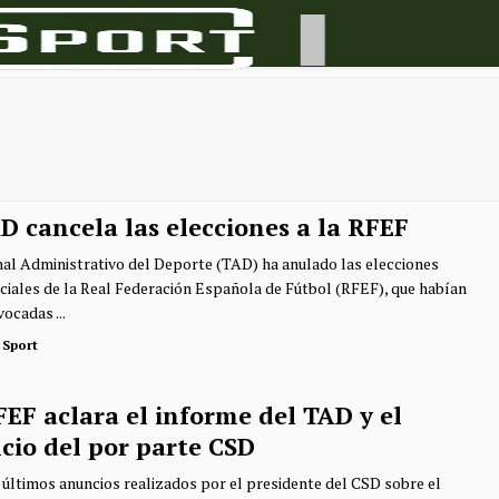
D cancela las elecciones a la RFEF
nal Administrativo del Deporte (TAD) ha anulado las elecciones
ciales de la Real Federación Española de Fútbol (RFEF), que habían
ocadas ...
 Sport
EF aclara el informe del TAD y el
cio del por parte CSD
 últimos anuncios realizados por el presidente del CSD sobre el