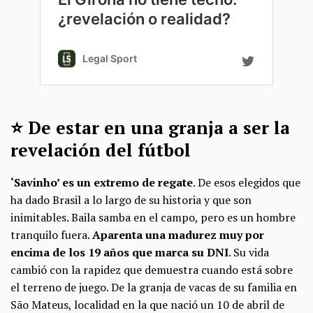
⭐ De estar en una granja a ser la
revelación del fútbol
‘Savinho’ es un extremo de regate
. De esos elegidos que
ha dado Brasil a lo largo de su historia y que son
inimitables. Baila samba en el campo, pero es un hombre
tranquilo fuera.
Aparenta una madurez muy por
encima de los 19 años que marca su DNI
. Su vida
cambió con la rapidez que demuestra cuando está sobre
el terreno de juego. De la granja de vacas de su familia en
São Mateus, localidad en la que nació un 10 de abril de