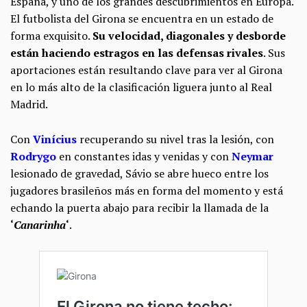
España, y uno de los grandes descubrimientos en Europa.
El futbolista del Girona se encuentra en un estado de
forma exquisito.
Su velocidad, diagonales y desborde
están haciendo estragos en las defensas rivales
. Sus
aportaciones están resultando clave para ver al Girona
en lo más alto de la clasificación liguera junto al Real
Madrid.
Con
Vinícius
recuperando su nivel tras la lesión, con
Rodrygo
en constantes idas y venidas y con
Neymar
lesionado de gravedad, Sávio se abre hueco entre los
jugadores brasileños más en forma del momento y está
echando la puerta abajo para recibir la llamada de la
‘
Canarinha
‘
.