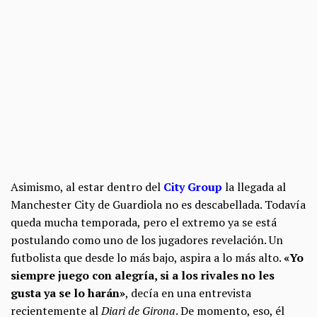
Asimismo, al estar dentro del
City Group
la llegada al
Manchester City de Guardiola no es descabellada. Todavía
queda mucha temporada, pero el extremo ya se está
postulando como uno de los jugadores revelación. Un
futbolista que desde lo más bajo, aspira a lo más alto.
«Yo
siempre juego con alegría, si a los rivales no les
gusta ya se lo harán»
, decía en una entrevista
recientemente al
Diari de Girona
. De momento, eso, él