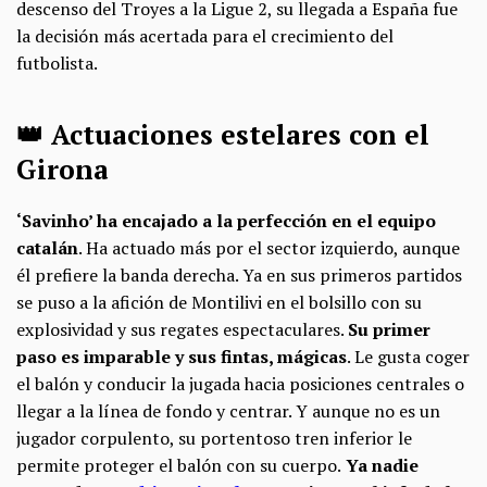
descenso del Troyes a la Ligue 2, su llegada a España fue
la decisión más acertada para el crecimiento del
futbolista.
👑 Actuaciones estelares con el
Girona
‘Savinho’ ha encajado a la perfección en el equipo
catalán
. Ha actuado más por el sector izquierdo, aunque
él prefiere la banda derecha. Ya en sus primeros partidos
se puso a la afición de Montilivi en el bolsillo con su
explosividad y sus regates espectaculares.
Su primer
paso es imparable y sus fintas, mágicas
. Le gusta coger
el balón y conducir la jugada hacia posiciones centrales o
llegar a la línea de fondo y centrar. Y aunque no es un
jugador corpulento, su portentoso tren inferior le
permite proteger el balón con su cuerpo.
Ya nadie