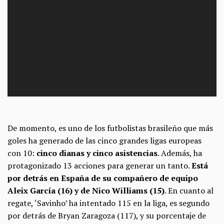
De momento, es uno de los futbolistas brasileño que más
goles ha generado de las cinco grandes ligas europeas
con 10:
cinco dianas y cinco asistencias
. Además, ha
protagonizado 13 acciones para generar un tanto.
Está
por detrás en España de su compañero de equipo
Aleix García (16) y de Nico Williams (15)
. En cuanto al
regate, ‘Savinho’ ha intentado 115 en la liga, es segundo
por detrás de Bryan Zaragoza (117), y su porcentaje de