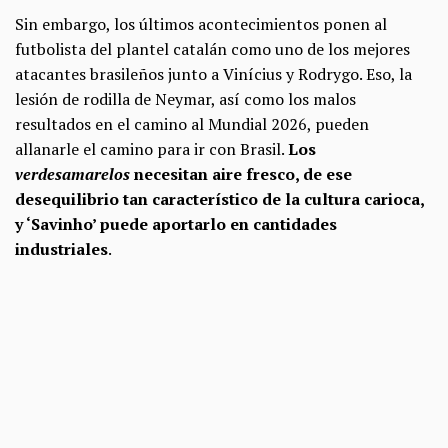
Sin embargo, los últimos acontecimientos ponen al
futbolista del plantel catalán como uno de los mejores
atacantes brasileños junto a Vinícius y Rodrygo. Eso, la
lesión de rodilla de Neymar, así como los malos
resultados en el camino al Mundial 2026, pueden
allanarle el camino para ir con Brasil.
Los
verdesamarelos
necesitan aire fresco, de ese
desequilibrio tan característico de la cultura carioca,
y ‘Savinho’ puede aportarlo en cantidades
industriales
.