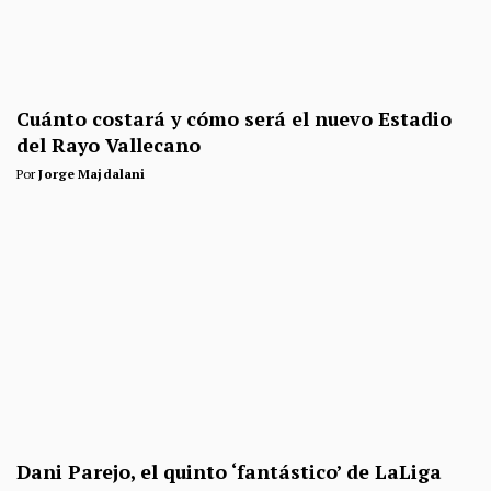
Cuánto costará y cómo será el nuevo Estadio
del Rayo Vallecano
Por
Jorge Majdalani
Dani Parejo, el quinto ‘fantástico’ de LaLiga