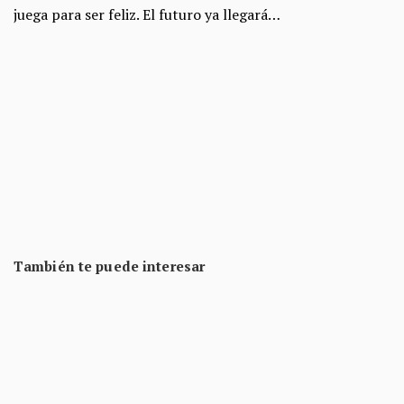
juega para ser feliz. El futuro ya llegará…
También te puede interesar