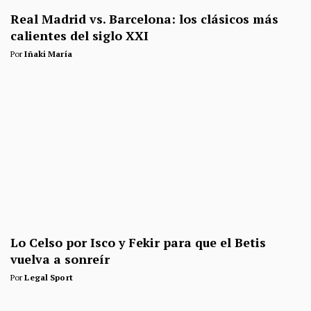
Real Madrid vs. Barcelona: los clásicos más
calientes del siglo XXI
Por
Iñaki María
Lo Celso por Isco y Fekir para que el Betis
vuelva a sonreír
Por
Legal Sport