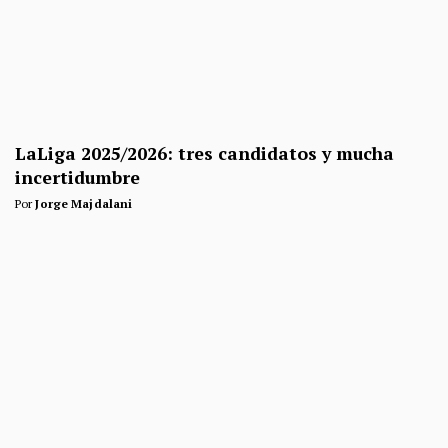
LaLiga 2025/2026: tres candidatos y mucha
incertidumbre
Por
Jorge Majdalani