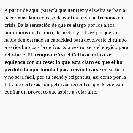
A partir de aquí, parecía que Benítez y el Celta se iban a
hacer más daño en caso de continuar su matrimonio en
crisis. Da la sensación de que se alargó por los altos
honorarios del técnico, de hecho, y tal vez porque ya
había demostrado su capacidad para devolverle el rumbo
a varios barcos a la deriva. Esta vez no será el elegido para
reflotarlo.
El tiempo dirá si el Celta acierta o se
equivoca con su cese; lo que está claro es que él ha
perdido la oportunidad para reivindicarse
en su tierra
y no será fácil, por su caché y exigencias, así como por la
falta de certezas competitivas recientes, que le vuelvan a
confiar un proyecto que aspire a volar alto.