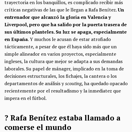
trayectoria en los banquillos, es complicado recibir más
críticas negativas de las que le llegan a Rafa Benítez.
Un
entrenador que alcanzó la gloria en Valencia y
Liverpool, pero que ha salido por la puerta trasera de
sus últimos planteles. Su luz se apaga, especialmente
en España
. Y muchos le acusan de estar atrofiado
tácticamente, a pesar de que él haya sido más que un
simple alineador en varios proyectos, especialmente
ingleses, la cultura que mejor se adapta a sus demandas
laborales. Su papel de mánager, implicado en la toma de
decisiones estructurales, los fichajes, la cantera o los
departamentos de análisis y
scouting
, ha quedado opacado
recientemente por el resultadismo y la inmediatez que
impera en el fútbol.
? Rafa Benítez estaba llamado a
comerse el mundo