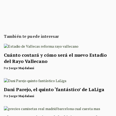
También te puede interesar
Cuánto costará y cómo será el nuevo Estadio
del Rayo Vallecano
Por
Jorge Majdalani
Dani Parejo, el quinto ‘fantástico’ de LaLiga
Por
Jorge Majdalani