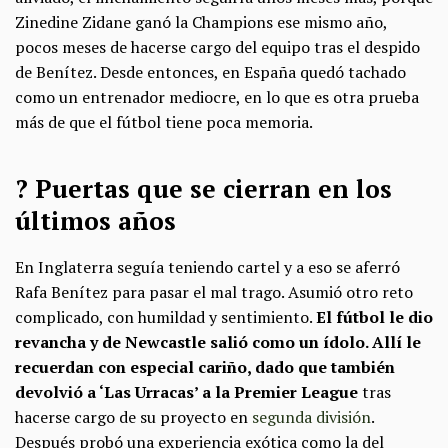
Zinedine Zidane ganó la Champions ese mismo año,
pocos meses de hacerse cargo del equipo tras el despido
de Benítez. Desde entonces, en España quedó tachado
como un entrenador mediocre, en lo que es otra prueba
más de que el fútbol tiene poca memoria.
? Puertas que se cierran en los
últimos años
En Inglaterra seguía teniendo cartel y a eso se aferró
Rafa Benítez para pasar el mal trago. Asumió otro reto
complicado, con humildad y sentimiento.
El fútbol le dio
revancha y de Newcastle salió como un ídolo. Allí le
recuerdan con especial cariño, dado que también
devolvió a ‘Las Urracas’ a la Premier League
tras
hacerse cargo de su proyecto en
segunda división
.
Después probó una experiencia exótica como la del