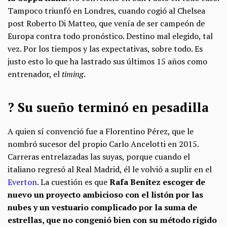
Tampoco triunfó en Londres, cuando cogió al Chelsea
post Roberto Di Matteo, que venía de ser campeón de
Europa contra todo pronóstico. Destino mal elegido, tal
vez. Por los tiempos y las expectativas, sobre todo. Es
justo esto lo que ha lastrado sus últimos 15 años como
entrenador, el
timing
.
? Su sueño terminó en pesadilla
A quien sí convenció fue a Florentino Pérez, que le
nombró sucesor del propio Carlo Ancelotti en 2015.
Carreras entrelazadas las suyas, porque cuando el
italiano regresó al Real Madrid, él le volvió a suplir en el
Everton
. La cuestión es que
Rafa Benítez escoger de
nuevo un proyecto ambicioso con el listón por las
nubes y un vestuario complicado por la suma de
estrellas, que no congenió bien con su método rígido