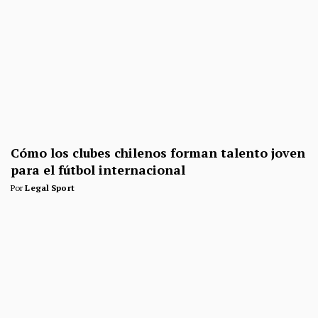
Cómo los clubes chilenos forman talento joven
para el fútbol internacional
Por
Legal Sport