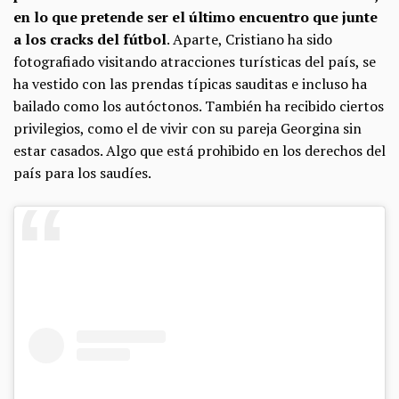
en lo que pretende ser el último encuentro que junte
a los cracks del fútbol
. Aparte, Cristiano ha sido
fotografiado visitando atracciones turísticas del país, se
ha vestido con las prendas típicas sauditas e incluso ha
bailado como los autóctonos. También ha recibido ciertos
privilegios, como el de vivir con su pareja Georgina sin
estar casados. Algo que está prohibido en los derechos del
país para los saudíes.