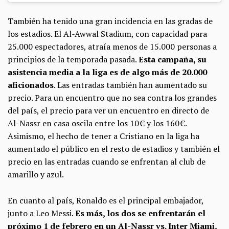
También ha tenido una gran incidencia en las gradas de
los estadios. El Al-Awwal Stadium, con capacidad para
25.000 espectadores, atraía menos de 15.000 personas a
principios de la temporada pasada.
Esta campaña, su
asistencia media a la liga es de algo más de 20.000
aficionados
. Las entradas también han aumentado su
precio. Para un encuentro que no sea contra los grandes
del país, el precio para ver un encuentro en directo de
Al-Nassr en casa oscila entre los 10 € y los 160 €.
Asimismo, el hecho de tener a Cristiano en la liga ha
aumentado el público en el resto de estadios y también el
precio en las entradas cuando se enfrentan al club de
amarillo y azul.
En cuanto al país, Ronaldo es el principal embajador,
junto a Leo Messi.
Es más, los dos se enfrentarán el
próximo 1 de febrero en un Al-Nassr vs. Inter Miami,