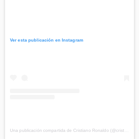
Ver esta publicación en Instagram
Una publicación compartida de Cristiano Ronaldo (@cristiano)