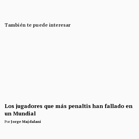
También te puede interesar
Los jugadores que más penaltis han fallado en
un Mundial
Por
Jorge Majdalani