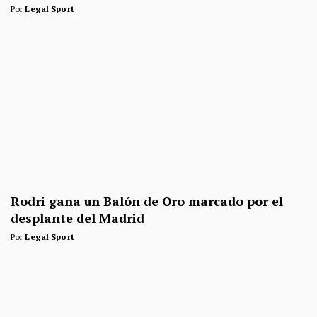
Por
Legal Sport
Rodri gana un Balón de Oro marcado por el
desplante del Madrid
Por
Legal Sport