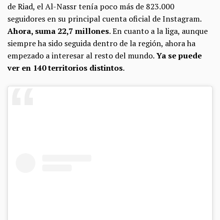
de Riad, el Al-Nassr tenía poco más de 823.000
seguidores en su principal cuenta oficial de Instagram.
Ahora, suma 22,7 millones
. En cuanto a la liga, aunque
siempre ha sido seguida dentro de la región, ahora ha
empezado a interesar al resto del mundo.
Ya se puede
ver en 140 territorios distintos
.