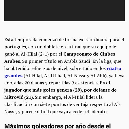
Esta temporada comenzó de forma extraordinaria para el
portugués, con un doblete en la final que su equipo le
ganó al Al-Hilal (2-1) por el
Campeonato de Clubes
Árabes
. Su primer título en Arabia Saudí. En la liga, que
ha obtenido refuerzos de nivel, sobre todo en los
cuatro
grandes
(Al-Hilal, Al-Ittihad, Al-Nassr y Al-Ahli), ya lleva
anotadas 20 dianas y repartidas 9 asistencias.
Es el
jugador que más goles genera (29), por delante de
Mitrović (21)
. Sin embargo, el Al-Hilal lidera la
clasificación con siete puntos de ventaja respecto al Al-
Nassr, y parece difícil que vaya a ceder el liderato.