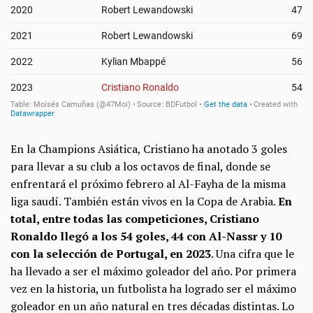
En la Champions Asiática, Cristiano ha anotado 3 goles
para llevar a su club a los octavos de final, donde se
enfrentará el próximo febrero al Al-Fayha de la misma
liga saudí. También están vivos en la Copa de Arabia.
En
total, entre todas las competiciones, Cristiano
Ronaldo llegó a los 54 goles, 44 con Al-Nassr y 10
con la selección de Portugal, en 2023
. Una cifra que le
ha llevado a ser el máximo goleador del año. Por primera
vez en la historia, un futbolista ha logrado ser el máximo
goleador en un año natural en tres décadas distintas. Lo