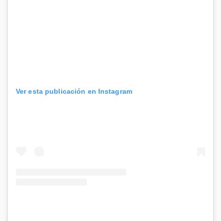
Ver esta publicación en Instagram