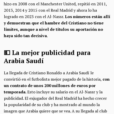
hizo en 2008 con el Manchester United, repitió en 2011,
2013, 2014 y 2015 con el Real Madrid y ahora lo ha
logrado en 2023 con el Al-Nassr.
Los números están allí
y demuestran que el hambre del Cristiano no tiene
límites, aunque a nivel de títulos su aportación no
haya sido tan decisiva
.
💵 La mejor publicidad para
Arabia Saudí
La llegada de Cristiano Ronaldo a Arabia Saudí le
convirtió en el futbolista mejor pagado de la historia,
con
un contrato de unos 200 millones de euros por
temporada
. Esto incluye su salario en el Al-Nassr y la
publicidad. El exjugador del Real Madrid ha hecho crecer
la popularidad de su club y ha mostrado al mundo la
imagen que Arabia quiere que se vea. A su llegada al club