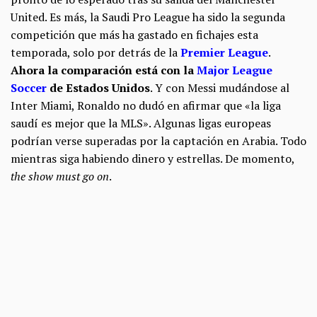
United. Es más, la Saudi Pro League ha sido la segunda
competición que más ha gastado en fichajes esta
temporada, solo por detrás de la
Premier League
.
Ahora la comparación está con la
Major League
Soccer
de Estados Unidos
. Y con Messi mudándose al
Inter Miami, Ronaldo no dudó en afirmar que «la liga
saudí es mejor que la MLS». Algunas ligas europeas
podrían verse superadas por la captación en Arabia. Todo
mientras siga habiendo dinero y estrellas. De momento,
the show must go on
.