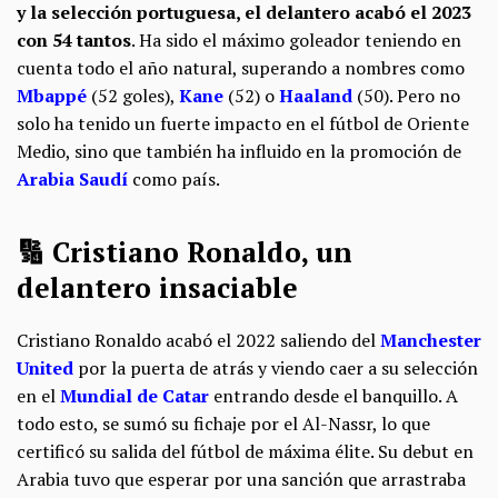
y la selección portuguesa, el delantero acabó el 2023
con 54 tantos
. Ha sido el máximo goleador teniendo en
cuenta todo el año natural, superando a nombres como
Mbappé
(52 goles),
Kane
(52) o
Haaland
(50). Pero no
solo ha tenido un fuerte impacto en el fútbol de Oriente
Medio, sino que también ha influido en la promoción de
Arabia Saudí
como país.
🔢 Cristiano Ronaldo, un
delantero insaciable
Cristiano Ronaldo acabó el 2022 saliendo del
Manchester
United
por la puerta de atrás y viendo caer a su selección
en el
Mundial de Catar
entrando desde el banquillo. A
todo esto, se sumó su fichaje por el Al-Nassr, lo que
certificó su salida del fútbol de máxima élite. Su debut en
Arabia tuvo que esperar por una sanción que arrastraba