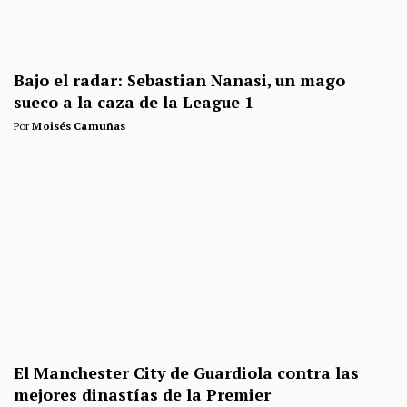
Bajo el radar: Sebastian Nanasi, un mago
sueco a la caza de la League 1
Por
Moisés Camuñas
El Manchester City de Guardiola contra las
mejores dinastías de la Premier