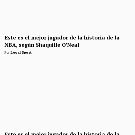
Este es el mejor jugador de la historia de la
NBA, según Shaquille O’Neal
Por
Legal Sport
Este es el mejor jugador de la historia de la