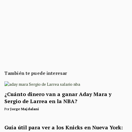
También te puede interesar
¿Cuánto dinero van a ganar Aday Mara y
Sergio de Larrea en la NBA?
Por
Jorge Majdalani
Guía útil para ver a los Knicks en Nueva York: