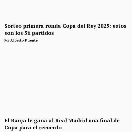
Sorteo primera ronda Copa del Rey 2025: estos
son los 56 partidos
Por
Alberto Puente
El Barça le gana al Real Madrid una final de
Copa para el recuerdo