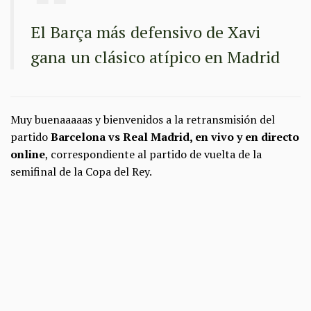
El Barça más defensivo de Xavi
gana un clásico atípico en Madrid
Muy buenaaaaas y bienvenidos a la retransmisión del
partido
Barcelona vs Real Madrid, en vivo y en directo
online
, correspondiente al partido de vuelta de la
semifinal de la Copa del Rey.