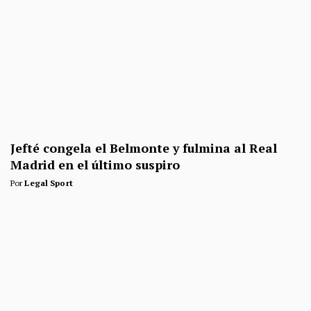
Jefté congela el Belmonte y fulmina al Real
Madrid en el último suspiro
Por
Legal Sport