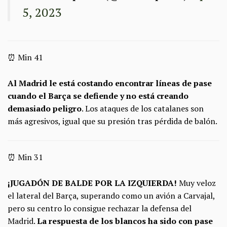
5, 2023
⏰ Min 41
Al Madrid le está costando encontrar líneas de pase
cuando el Barça se defiende y no está creando
demasiado peligro
. Los ataques de los catalanes son
más agresivos, igual que su presión tras pérdida de balón.
⏰ Min 31
¡JUGADÓN DE BALDE POR LA IZQUIERDA!
Muy veloz
el lateral del Barça, superando como un avión a Carvajal,
pero su centro lo consigue rechazar la defensa del
Madrid.
La respuesta de los blancos ha sido con pase