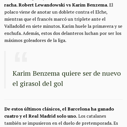
racha. Robert Lewandowski vs Karim Benzema
. El
polaco viene de anotar un doblete contra el Elche,
mientras que el francés marcó un triplete ante el
Valladolid en siete minutos. Karim huele la primavera y se
enchufa. Además, estos dos delanteros luchan por ser los
máximos goleadores de la liga.
Karim Benzema quiere ser de nuevo
el girasol del gol
De estos últimos clásicos, el Barcelona ha ganado
cuatro y el Real Madrid solo uno.
Los catalanes
también se impusieron en el duelo de pretemporada. Es