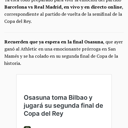
Barcelona vs Real Madrid, en vivo y en directo online
,
correspondiente al partido de vuelta de la semifinal de la
Copa del Rey.
Recuerden que ya espera en la final Osasuna
, que ayer
ganó al Athletic en una emocionante prórroga en San
Mamés y se ha colado en su segunda final de Copa de la
historia.