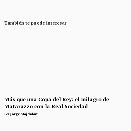
También te puede interesar
Más que una Copa del Rey: el milagro de
Matarazzo con la Real Sociedad
Por
Jorge Majdalani