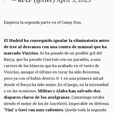
Empieza la segunda parte en el Camp Nou.
El Madrid ha conseguido igualar la eliminatoria antes
de irse al descanso con una contra de manual que ha
marcado Vinícius
. Se ha pasado de un posible gol del
Barça, que ha parado Courtois con un paradón, a una
carrera de los blancos que ha acabado en el tanto de
Vinícius, aunque el último en tocar ha sido Benzema,
pero ya con el balón dentro. 0-1 en una primera mitad
donde el Barça ha sido mejor. En el juego, en la intensidad
y en las ocasiones.
Militao y Alaba han salvado dos
disparos claros de los azulgranas
. Camavinga estaba
siendo el mejor de los de Ancelotti. Impecable en defensa.
‘Vini’ y Gavi van muy calientes
. Queda toda la segunda