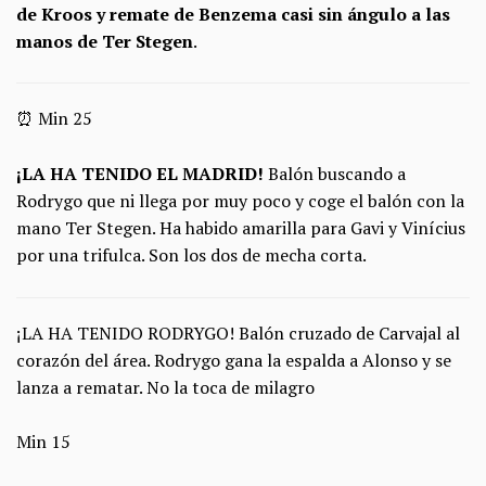
de Kroos y remate de Benzema casi sin ángulo a las
manos de Ter Stegen
.
⏰ Min 25
¡LA HA TENIDO EL MADRID!
Balón buscando a
Rodrygo que ni llega por muy poco y coge el balón con la
mano Ter Stegen. Ha habido amarilla para Gavi y Vinícius
por una trifulca. Son los dos de mecha corta.
¡LA HA TENIDO RODRYGO! Balón cruzado de Carvajal al
corazón del área. Rodrygo gana la espalda a Alonso y se
lanza a rematar. No la toca de milagro
Min 15