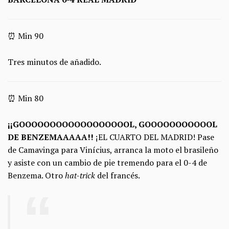
⏰ Min 90
Tres minutos de añadido.
⏰ Min 80
¡¡GOOOOOOOOOOOOOOOOOOL, GOOOOOOOOOOOL
DE BENZEMAAAAA!!
¡EL CUARTO DEL MADRID! Pase
de Camavinga para Vinícius, arranca la moto el brasileño
y asiste con un cambio de pie tremendo para el 0-4 de
Benzema. Otro
hat-trick
del francés.