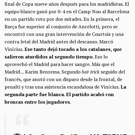
final de Copa nueve años después para los madridistas. El
equipo blanco ganó por 0-4 en el Camp Nou al Barcelona
en un partido roto por dos mitades. En la primera, el
Barça fue superior al conjunto de Ancelotti, pero se
encontró con una gran intervención de Courtois y una
contra letal del Madrid antes del descanso. Marcó
Vinícius.
Ese tanto dejó tocado a los catalanes, que
salieron aturdidos al segundo tiempo
. Eso lo
aprovechó el Madrid para hacer sangre. Más que el
Madrid… Karim Benzema. Segundo
hat-trick
seguido del
francés, que anotó con un disparo desde la frontal, de
penalti y tras una asistencia escandalosa de Vinícius.
La
segunda parte fue blanca. El partido acabó con
broncas entre los jugadores
.