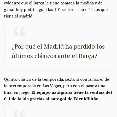
evidente que el Barça le tiene tomada la medida y de
ganar hoy podría igual las 101 victorias en clásicos que
tiene el Madrid.
¿Por qué el Madrid ha perdido los
últimos clásicos ante el Barça?
Quinto clásico de la temporada, sexto si contamos el de
la pretemporada en Las Vegas, pero con el pase a una
final en juego.
El equipo azulgrana tiene la ventaja del
0-1 de la ida gracias al autogol de Éder Militão
.