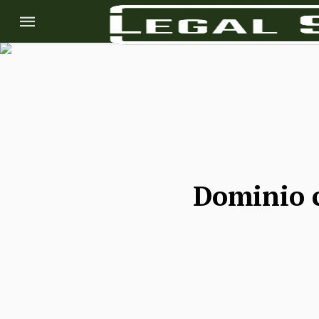
Dominio c