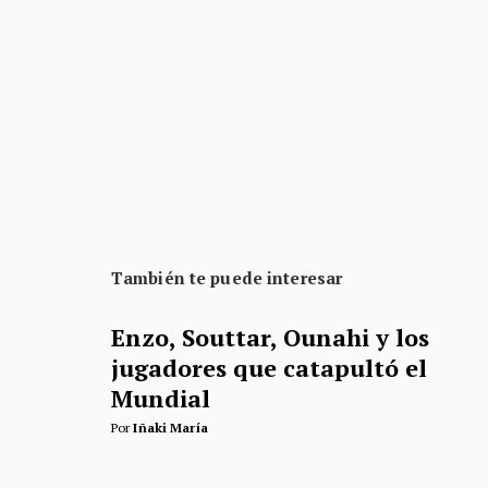
También te puede interesar
Enzo, Souttar, Ounahi y los
jugadores que catapultó el
Mundial
Por
Iñaki María