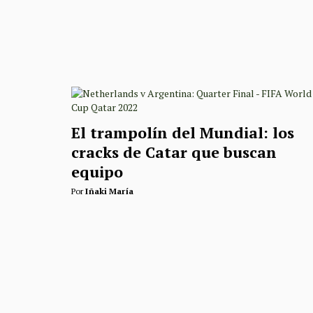
El trampolín del Mundial: los
cracks de Catar que buscan
equipo
Por
Iñaki María