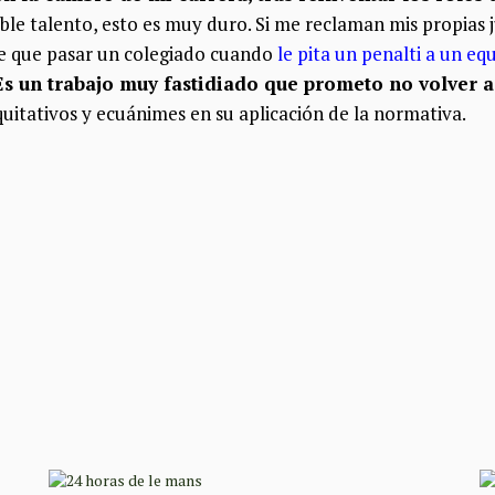
le talento, esto es muy duro. Si me reclaman mis propias 
ne que pasar un colegiado cuando
le pita un penalti a un e
Es un trabajo muy fastidiado que prometo no volver a 
equitativos y ecuánimes en su aplicación de la normativa.