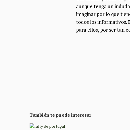
aunque tenga un indudab
imaginar por lo que tie
todos los informativos.
para ellos, por ser tan 
También te puede interesar