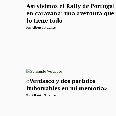
Así vivimos el Rally de Portugal
en caravana: una aventura que
lo tiene todo
Por
Alberto Puente
«Verdasco y dos partidos
imborrables en mi memoria»
Por
Alberto Puente