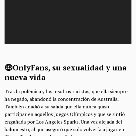
🤑 OnlyFans, su sexualidad y una
nueva vida
Tras la polémica y los insultos racistas, que ella siempre
ha negado, abandonó la concentración de Australia.
También añadió a su salida que ella nunca quiso
participar en aquellos Juegos Olímpicos y que se sintió
engañada por Los Angeles Sparks. Una vez alejada del
baloncesto, al que aseguró que solo volvería a jugar en