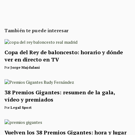
También te puede interesar
Copa del Rey de baloncesto: horario y dónde
ver en directo en TV
Por
Jorge Majdalani
38 Premios Gigantes: resumen de la gala,
vídeo y premiados
Por
Legal Sport
Vuelven los 38 Premios Gigantes: hora y lugar