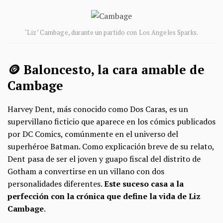
‘Liz’ Cambage, durante un partido con Los Angeles Sparks.
🪙 Baloncesto, la cara amable de
Cambage
Harvey Dent, más conocido como Dos Caras, es un
supervillano ficticio que aparece en los cómics publicados
por DC Comics, comúnmente en el universo del
superhéroe Batman. Como explicación breve de su relato,
Dent pasa de ser el joven y guapo fiscal del distrito de
Gotham a convertirse en un villano con dos
personalidades diferentes.
Este suceso casa a la
perfección con la crónica que define la vida de Liz
Cambage
.