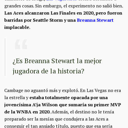
grandes cosas. Sin embargo, el experimento no salió bien.
Las Aces alcanzaron Las Finales en 2020, pero fueron
barridas por Seattle Storm y una
Breanna Stewart
implacable
.
¿Es Breanna Stewart la mejor
jugadora de la historia?
Cambage no aguantó más y explotó. En Las Vegas no era
la estrella y
estaba totalmente opacada por una
jovencísima A’ja Wilson que sumaría su primer MVP
de la WNBA en 2020
. Además, el destino no le tenía
preparado ser la mesías que condujera a las Aces a
conseguir el tan ansiado título, puesto que esa sería