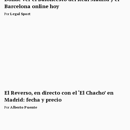
Barcelona online hoy
Por
Legal Sport
El Reverso, en directo con el ‘El Chacho’ en
Madrid: fecha y precio
Por
Alberto Puente