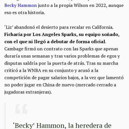
Becky Hammon
junto a la propia Wilson en 2022, aunque
eso es otra historia.
‘Liz’ abandonó el desierto para recalar en California.
Ficharía por Los Angeles Sparks, su equipo soñado,
con el que ni llegó a debutar de forma oficial
.
Cambage firmó un contrato con las Sparks que apenas
duraría unas semanas y tras varios problemas de egos y
disputas saldría por la puerta de atrás. Tras su marcha
criticó a la WNBA en su conjunto y acusó a la
competición de pagar salarios bajos, a la vez que lamentó
no poder jugar en China de nuevo (mercado cerrado a
jugadoras extranjeras).
‘Becky’ Hammon, la heredera de