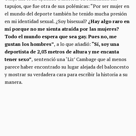
tapujos, que fue otra de sus polémicas: “Por ser mujer en
el mundo del deporte también he tenido mucha presión
en mi identidad sexual. ¿Soy bisexual?
¿Hay algo raro en
mí porque no me sienta atraída por las mujeres?
Todo el mundo espera que sea gay. Pues no, me
gustan los hombres”
, a lo que añadió:
“Sí, soy una
deportista de 2,03 metros de altura y me encanta
tener sexo”
, sentenció una ‘Liz’ Cambage que al menos
parece haber encontrado su lugar alejada del baloncesto
y mostrar su verdadera cara para escribir la historia a su
manera.