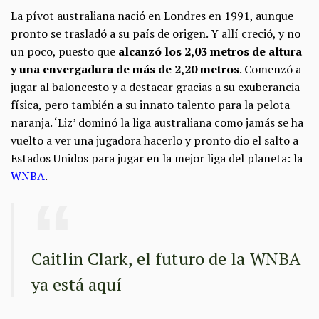
La pívot australiana nació en Londres en 1991, aunque
pronto se trasladó a su país de origen. Y allí creció, y no
un poco, puesto que
alcanzó los 2,03 metros de altura
y una envergadura de más de 2,20 metros
. Comenzó a
jugar al baloncesto y a destacar gracias a su exuberancia
física, pero también a su innato talento para la pelota
naranja. ‘Liz’ dominó la liga australiana como jamás se ha
vuelto a ver una jugadora hacerlo y pronto dio el salto a
Estados Unidos para jugar en la mejor liga del planeta: la
WNBA
.
Caitlin Clark, el futuro de la WNBA
ya está aquí