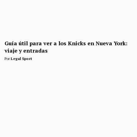
Guía útil para ver a los Knicks en Nueva York:
viaje y entradas
Por
Legal Sport