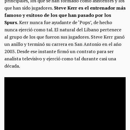
principales, los que se han formado como asistentes y los
que han sido jugadores.
Steve Kerr es el entrenador más
famoso y exitoso de los que han pasado por los
Spurs
. Kerr nunca fue ayudante de ‘Pops’, de hecho
nunca ejerció como tal. El natural del Líbano pertenece
al grupo de los que fueron sus jugadores. Steve Kerr ganó
un anillo y terminó su carrera en San Antonio en el año
2003. Desde ese instante firmó un contrato para ser
analista televisivo y ejerció como tal durante casi una
década.