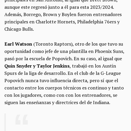
aunque este regresó junto a él para esta 2023/2024.
Además, Borrego, Brown y Boylen fueron entrenadores
principales en Charlotte Hornets, Philadelphia 76ers y
Chicago Bulls.
Earl Watson
(Toronto Raptors), otro de los que tuvo su
oportunidad como jefe de una plantilla en Phoenix Suns,
pasó por la escuela de Popovich. En su caso, al igual que
Quin Snyder y Taylor Jenkins
, trabajó en los Austin
Spurs de la liga de desarrollo. En el club de la G-League
Popovich nunca tuvo influencia directa, pero sí que el
contacto entre los cuerpos técnicos es continuo y tanto
con los jugadores, como con con los entrenadores, se
siguen las enseñanzas y directrices del de Indiana.