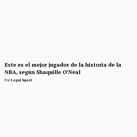
Este es el mejor jugador de la historia de la
NBA, según Shaquille O’Neal
Por
Legal Sport