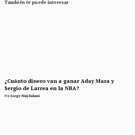
También te puede interesar
¿Cuánto dinero van a ganar Aday Mara y
Sergio de Larrea en la NBA?
Por
Jorge Majdalani