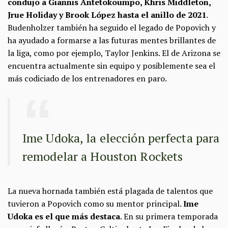
condujo a Giannis Antetokoumpo, Khris Middleton,
Jrue Holiday y Brook López hasta el anillo de 2021
.
Budenholzer también ha seguido el legado de Popovich y
ha ayudado a formarse a las futuras mentes brillantes de
la liga, como por ejemplo, Taylor Jenkins. El de Arizona se
encuentra actualmente sin equipo y posiblemente sea el
más codiciado de los entrenadores en paro.
Ime Udoka, la elección perfecta para
remodelar a Houston Rockets
La nueva hornada también está plagada de talentos que
tuvieron a Popovich como su mentor principal.
Ime
Udoka es el que más destaca
. En su primera temporada