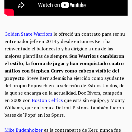
Golden State Warriors
le ofreció un contrato para ser su
entrenador jefe en 2014 y desde entonces Kerr ha
reinventado el baloncesto y ha dirigido a una de las
mejores plantillas de siempre.
Sus Warriors cambiaron
el estilo, la forma de jugar y han conquistado cuatro
anillos con Stephen Curry como cabeza visible del
proyecto
. Steve Kerr además ha ejercido como ayudante
del propio Popovich en la selección de Estdos Unidos, de
la que se encarga en la actualidad. Doc Rivers, campeón
en 2008 con
Boston Celtics
que está sin equipo, y Monty
Williams, que entrena a Detroit Pistons, también fueron
bases de ‘Pops’ en los Spurs.
Mike Budenholzer
es la contraparte de Kerr, nunca fue