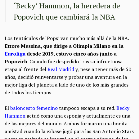
‘Becky’ Hammon, la heredera de
Popovich que cambiará la NBA
Los tentáculos de ‘Pops’ van mucho más allá de la NBA.
Ettore Messina, que dirige a Olimpia Milano en la
Euroliga
desde 2019, estuvo cinco años junto a
Popovich
. Cuando fue despedido tras su infructuosa
etapa al frente del
Real Madrid
y, pese a tener más de 50
años, decidió reinventarse y probar una aventura en la
mejor liga del planeta a lado de uno de los más grandes
de todos los tiempos.
El
baloncesto femenino
tampoco escapa a su red.
Becky
Hammon
actuó como una esponja y actualmente es una
de las mejores del mundo. Ambos formaron una bonita
amistad cuando la exbase jugó para las San Antonio Stars