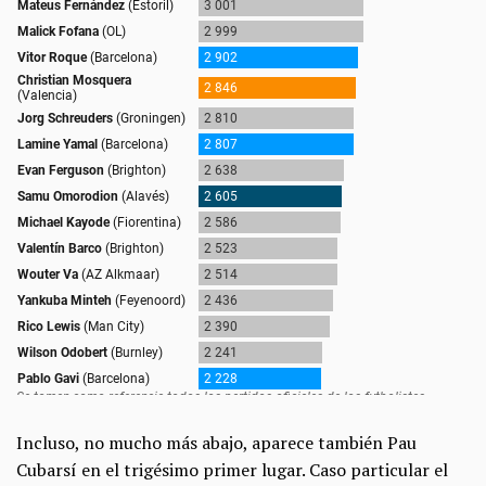
Incluso, no mucho más abajo, aparece también Pau
Cubarsí en el trigésimo primer lugar. Caso particular el