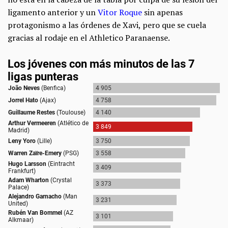
ligamento anterior y un
Vitor Roque
sin apenas
protagonismo a las órdenes de Xavi, pero que se cuela
gracias al rodaje en el Athletico Paranaense.