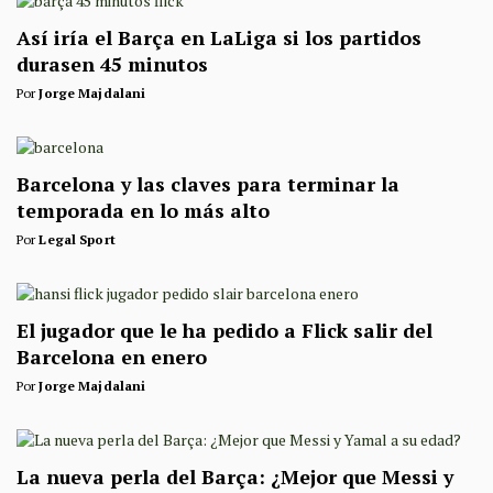
Así iría el Barça en LaLiga si los partidos
durasen 45 minutos
Por
Jorge Majdalani
Barcelona y las claves para terminar la
temporada en lo más alto
Por
Legal Sport
El jugador que le ha pedido a Flick salir del
Barcelona en enero
Por
Jorge Majdalani
La nueva perla del Barça: ¿Mejor que Messi y