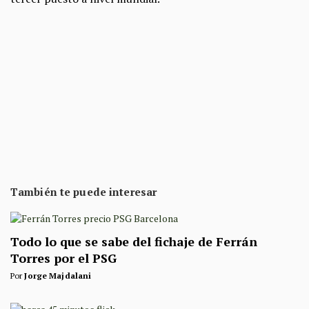
También te puede interesar
Todo lo que se sabe del fichaje de Ferrán
Torres por el PSG
Por
Jorge Majdalani